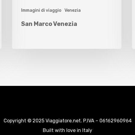
Immagini di viaggio
Venezia
San Marco Venezia
Copyright © 2025 Viaggiatore.net. P.IVA – 06162960964
Built with love in Italy