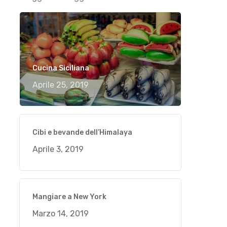
Cucina Siciliana
Aprile 25, 2019
Cibi e bevande dell’Himalaya
Aprile 3, 2019
Mangiare a New York
Marzo 14, 2019