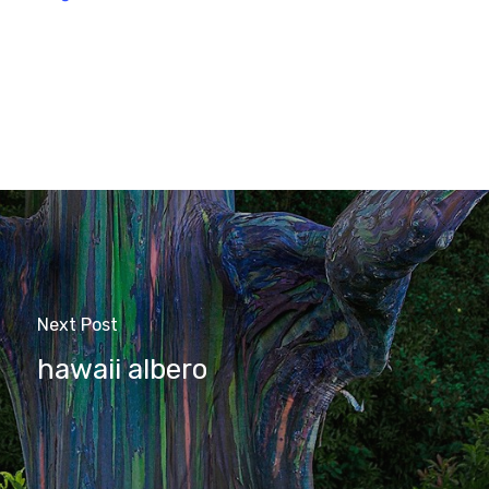
Next Post
hawaii albero