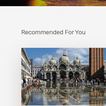
Recommended For You