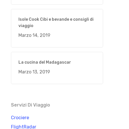
Isole Cook Cibi e bevande e consigli di
viaggio
Marzo 14, 2019
La cucina del Madagascar
Marzo 13, 2019
Servizi Di Viaggio
Crociere
FlightRadar