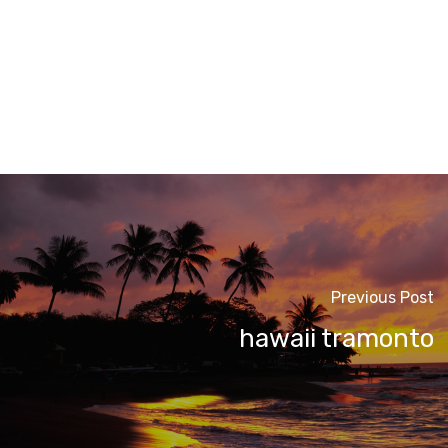
Previous Post
hawaii tramonto