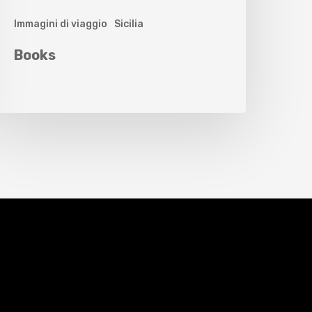
Immagini di viaggio
Sicilia
Books