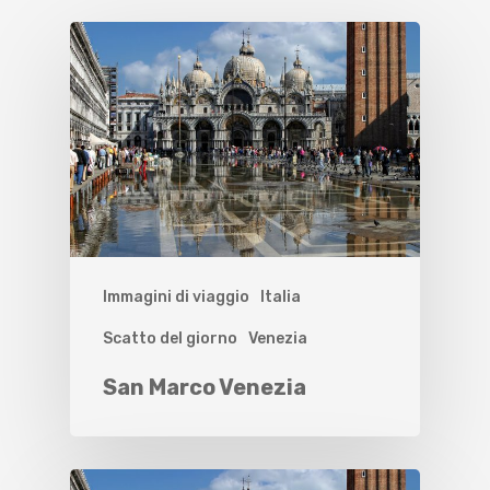
Immagini di viaggio
Italia
Scatto del giorno
Venezia
San Marco Venezia