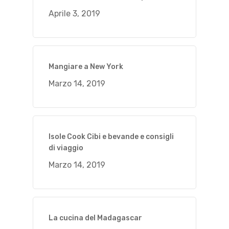
Aprile 3, 2019
Mangiare a New York
Marzo 14, 2019
Isole Cook Cibi e bevande e consigli
di viaggio
Marzo 14, 2019
La cucina del Madagascar