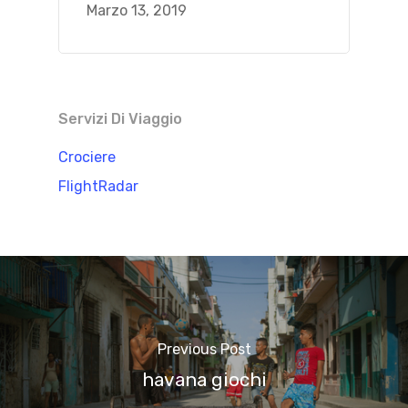
Marzo 13, 2019
Servizi Di Viaggio
Crociere
FlightRadar
Previous Post
havana giochi