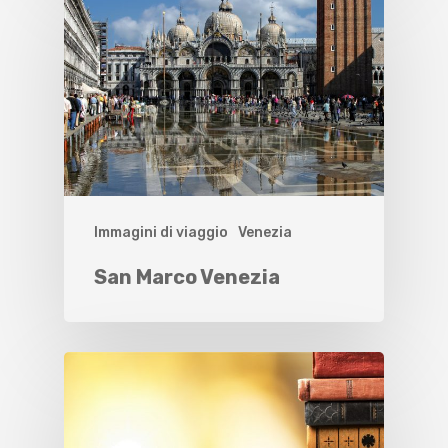
Immagini di viaggio
Venezia
San Marco Venezia