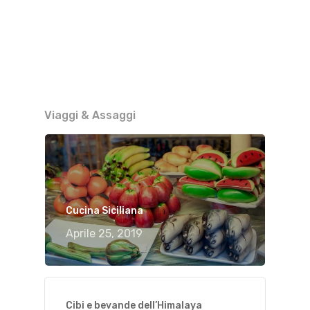
Viaggi & Assaggi
Cucina Siciliana
Aprile 25, 2019
Cibi e bevande dell’Himalaya