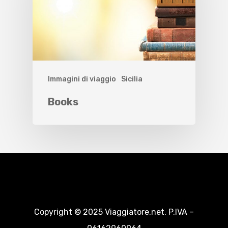
Immagini di viaggio
Sicilia
Books
Copyright © 2025 Viaggiatore.net. P.IVA –