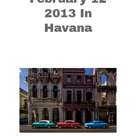
2013 In
Havana