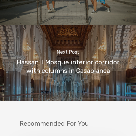
Next Post
Hassan II Mosque interior corridor
with columns in Casablanca
Recommended For You