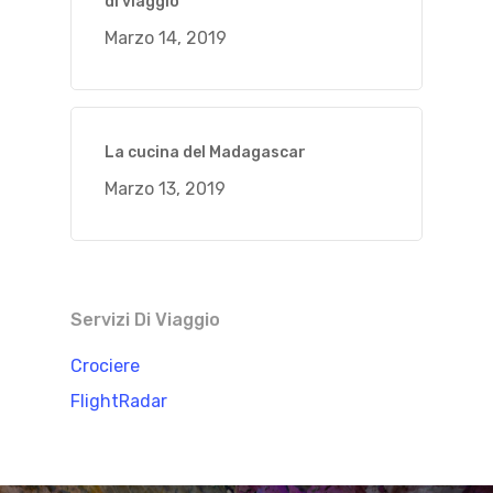
di viaggio
Marzo 14, 2019
La cucina del Madagascar
Marzo 13, 2019
Servizi Di Viaggio
Crociere
FlightRadar