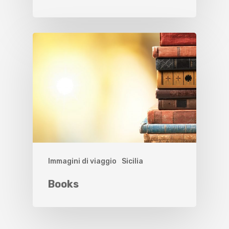
Immagini di viaggio
Sicilia
Books