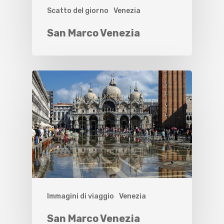
Scatto del giorno
Venezia
San Marco Venezia
Immagini di viaggio
Venezia
San Marco Venezia