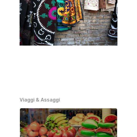
Viaggi & Assaggi