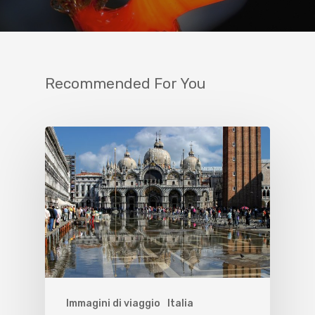
Recommended For You
Immagini di viaggio
Italia