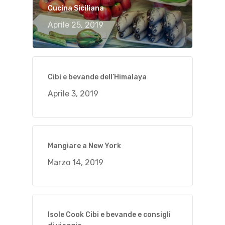
Cucina Siciliana
Aprile 25, 2019
Cibi e bevande dell’Himalaya
Aprile 3, 2019
Mangiare a New York
Marzo 14, 2019
Isole Cook Cibi e bevande e consigli