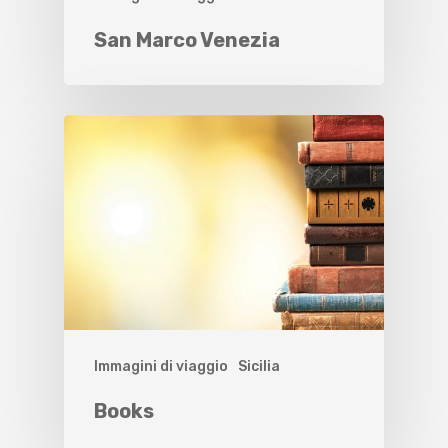
San Marco Venezia
Immagini di viaggio
Sicilia
Books