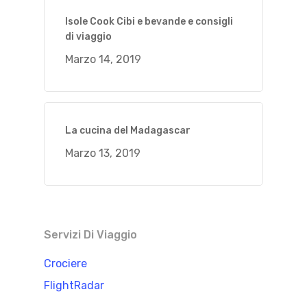
Isole Cook Cibi e bevande e consigli
di viaggio
Marzo 14, 2019
La cucina del Madagascar
Marzo 13, 2019
Servizi Di Viaggio
Crociere
FlightRadar