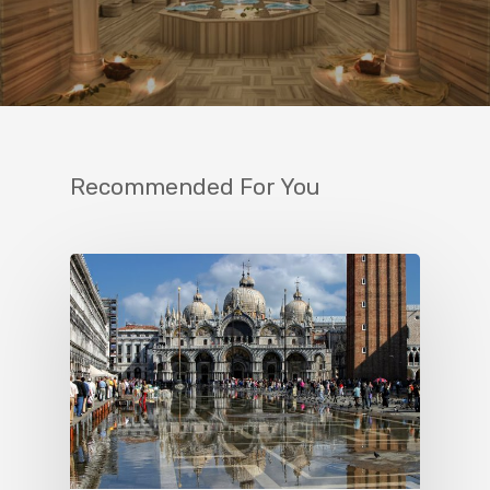
Recommended For You