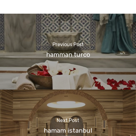
Previous Post
hamman turco
Next Post
hamam istanbul