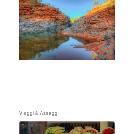
Viaggi & Assaggi