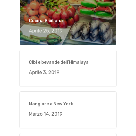
Cucina Siciliana
Aprile 25, 2019
Cibi e bevande dell’Himalaya
Aprile 3, 2019
Mangiare a New York
Marzo 14, 2019