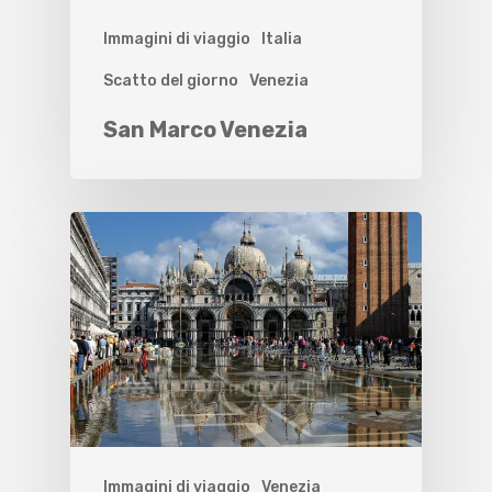
Immagini di viaggio
Italia
Scatto del giorno
Venezia
San Marco Venezia
Immagini di viaggio
Venezia