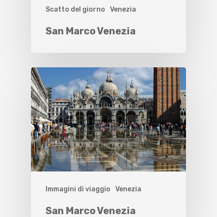
Scatto del giorno
Venezia
San Marco Venezia
Immagini di viaggio
Venezia
San Marco Venezia