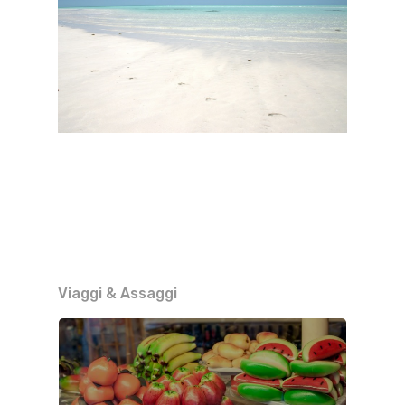
Viaggi & Assaggi