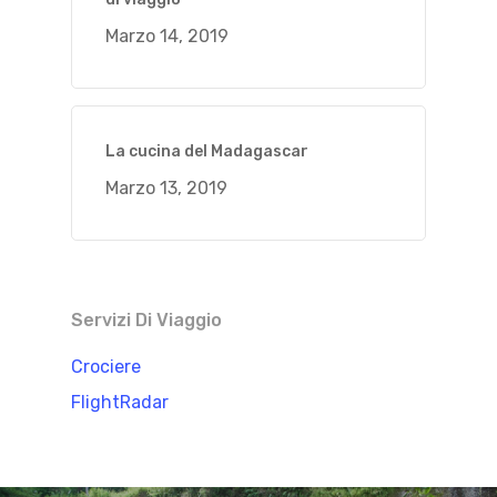
Marzo 14, 2019
La cucina del Madagascar
Marzo 13, 2019
Servizi Di Viaggio
Crociere
FlightRadar