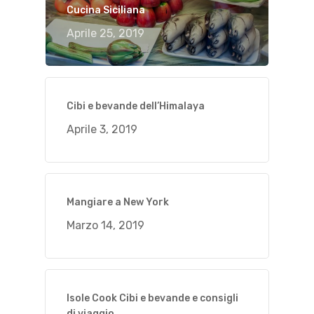
Cucina Siciliana
Aprile 25, 2019
Cibi e bevande dell’Himalaya
Aprile 3, 2019
Mangiare a New York
Marzo 14, 2019
Isole Cook Cibi e bevande e consigli
di viaggio