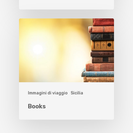
Immagini di viaggio
Sicilia
Books