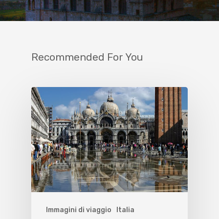
Recommended For You
Immagini di viaggio
Italia