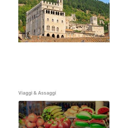
Viaggi & Assaggi