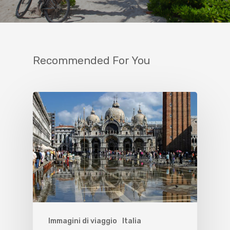
Recommended For You
Immagini di viaggio
Italia