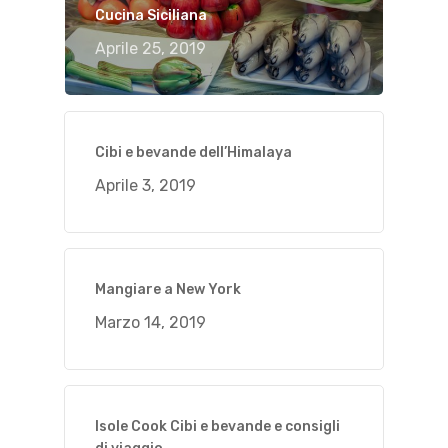
Cucina Siciliana
Aprile 25, 2019
Cibi e bevande dell’Himalaya
Aprile 3, 2019
Mangiare a New York
Marzo 14, 2019
Isole Cook Cibi e bevande e consigli