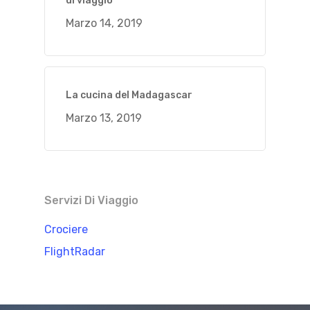
di viaggio
Marzo 14, 2019
La cucina del Madagascar
Marzo 13, 2019
Servizi Di Viaggio
Crociere
FlightRadar