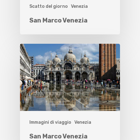
Scatto del giorno
Venezia
San Marco Venezia
Immagini di viaggio
Venezia
San Marco Venezia