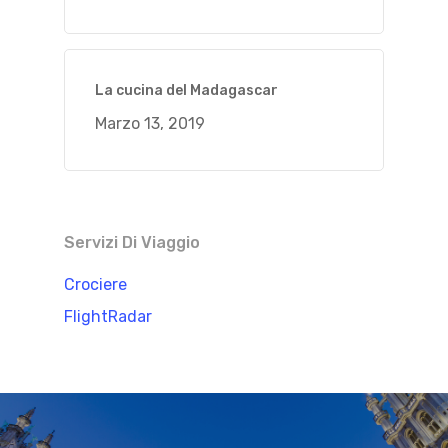
La cucina del Madagascar
Marzo 13, 2019
Servizi Di Viaggio
Crociere
FlightRadar