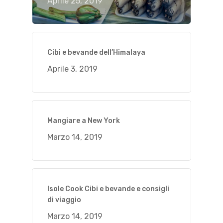
Aprile 25, 2019
Cibi e bevande dell’Himalaya
Aprile 3, 2019
Mangiare a New York
Marzo 14, 2019
Isole Cook Cibi e bevande e consigli
di viaggio
Marzo 14, 2019