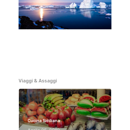
Viaggi & Assaggi
Cucina Siciliana