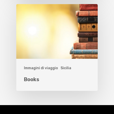
Immagini di viaggio
Sicilia
Books