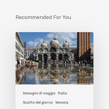
Recommended For You
Immagini di viaggio
Italia
Scatto del giorno
Venezia