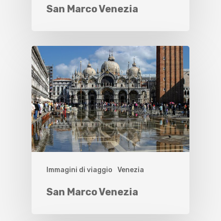
San Marco Venezia
Immagini di viaggio
Venezia
San Marco Venezia