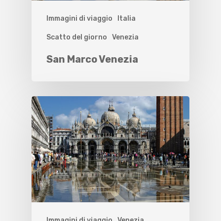
Immagini di viaggio
Italia
Scatto del giorno
Venezia
San Marco Venezia
Immagini di viaggio
Venezia