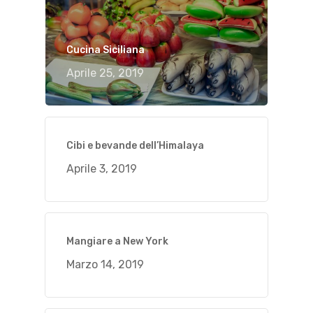
Cucina Siciliana
Aprile 25, 2019
Cibi e bevande dell’Himalaya
Aprile 3, 2019
Mangiare a New York
Marzo 14, 2019