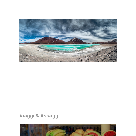
Viaggi & Assaggi