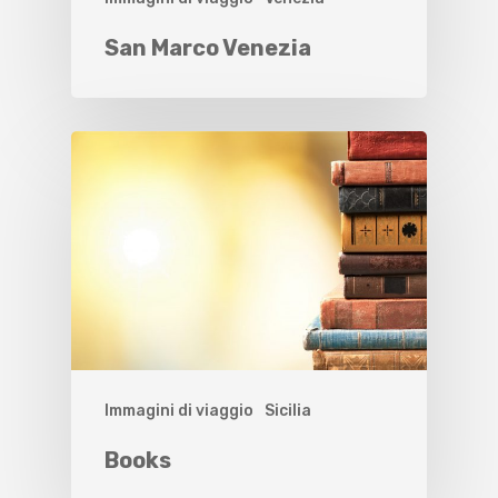
San Marco Venezia
Immagini di viaggio
Sicilia
Books