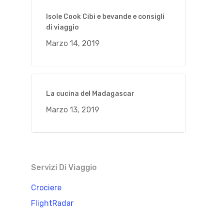
Isole Cook Cibi e bevande e consigli
di viaggio
Marzo 14, 2019
La cucina del Madagascar
Marzo 13, 2019
Servizi Di Viaggio
Crociere
FlightRadar