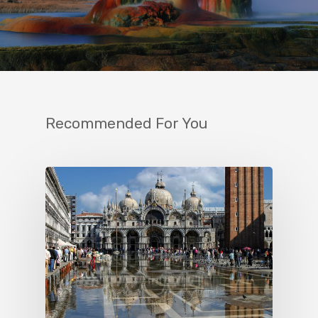
Recommended For You