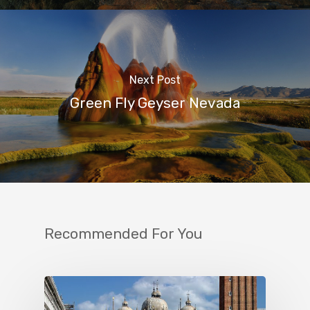
Next Post
Green Fly Geyser Nevada
Recommended For You