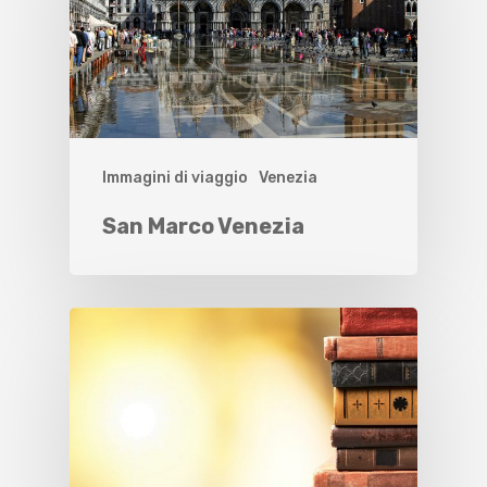
Immagini di viaggio
Venezia
San Marco Venezia