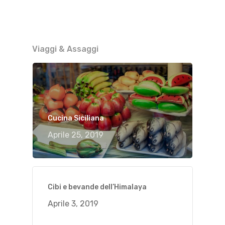
Viaggi & Assaggi
Cucina Siciliana
Aprile 25, 2019
Cibi e bevande dell’Himalaya
Aprile 3, 2019