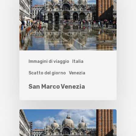
Immagini di viaggio
Italia
Scatto del giorno
Venezia
San Marco Venezia