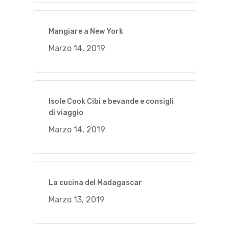
Mangiare a New York
Marzo 14, 2019
Isole Cook Cibi e bevande e consigli
di viaggio
Marzo 14, 2019
La cucina del Madagascar
Marzo 13, 2019