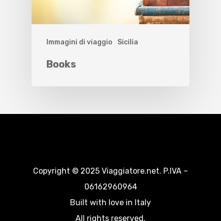
Immagini di viaggio
Sicilia
Books
Copyright © 2025 Viaggiatore.net. P.IVA –
06162960964
Built with love in Italy
All rights reserved.