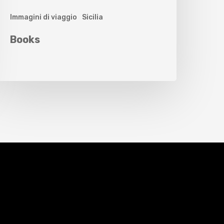
Immagini di viaggio
Sicilia
Books