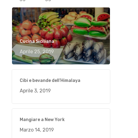
Cucina Siciliana
Aprile 25, 2019
Cibi e bevande dell’Himalaya
Aprile 3, 2019
Mangiare a New York
Marzo 14, 2019