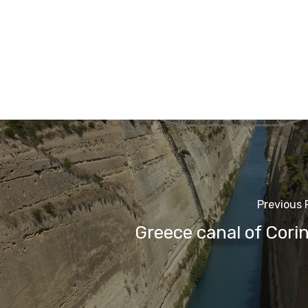
Previous 
Greece canal of Cori