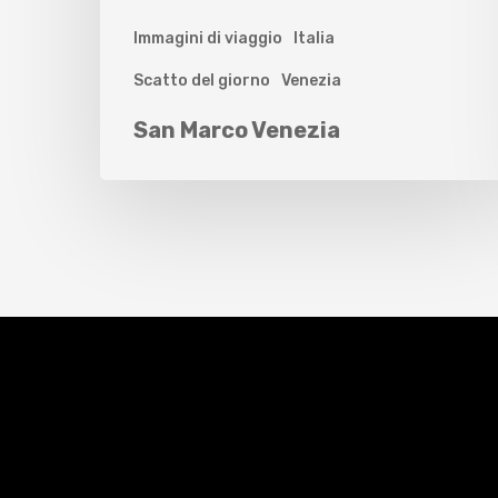
Immagini di viaggio
Italia
Scatto del giorno
Venezia
San Marco Venezia