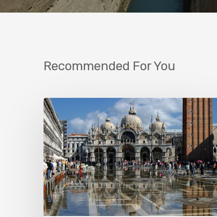
Recommended For You