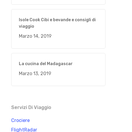
Isole Cook Cibi e bevande e consigli di
viaggio
Marzo 14, 2019
La cucina del Madagascar
Marzo 13, 2019
Servizi Di Viaggio
Crociere
FlightRadar