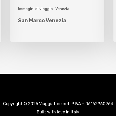
Immagini di viaggio
Venezia
San Marco Venezia
Copyright © 2025 Viaggiatore.net. P.IVA – 06162960964
Built with love in Italy