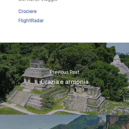
Crociere
FlightRadar
Previous Post
Grazia e armonia