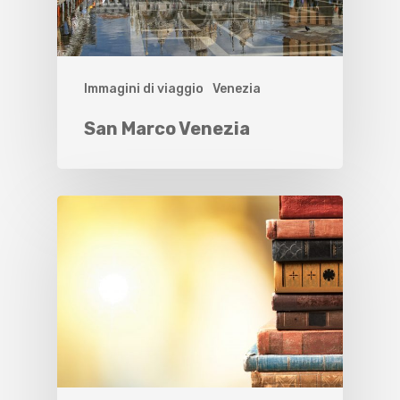
Immagini di viaggio
Venezia
San Marco Venezia