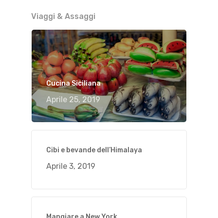
Viaggi & Assaggi
Cucina Siciliana
Aprile 25, 2019
Cibi e bevande dell’Himalaya
Aprile 3, 2019
Mangiare a New York