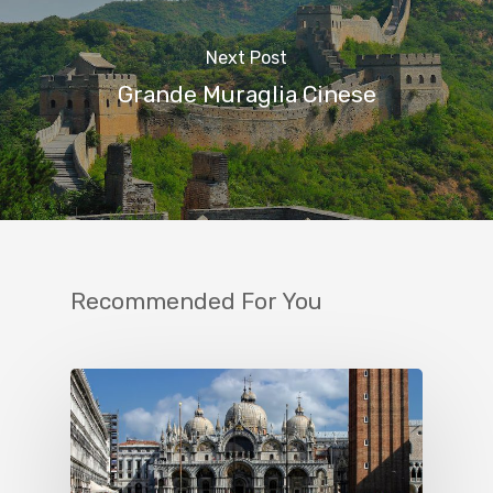
Next Post
Grande Muraglia Cinese
Recommended For You