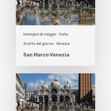
Immagini di viaggio
Italia
Scatto del giorno
Venezia
San Marco Venezia