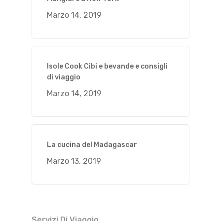
Marzo 14, 2019
Isole Cook Cibi e bevande e consigli
di viaggio
Marzo 14, 2019
La cucina del Madagascar
Marzo 13, 2019
Servizi Di Viaggio