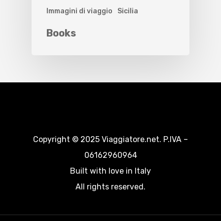
Immagini di viaggio
Sicilia
Books
Copyright © 2025 Viaggiatore.net. P.IVA –
06162960964
Built with love in Italy
All rights reserved.