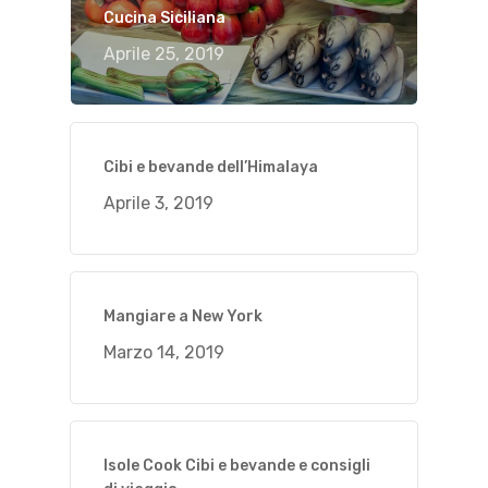
Cucina Siciliana
Aprile 25, 2019
Cibi e bevande dell’Himalaya
Aprile 3, 2019
Mangiare a New York
Marzo 14, 2019
Isole Cook Cibi e bevande e consigli