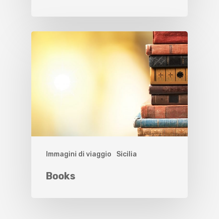
Immagini di viaggio
Sicilia
Books