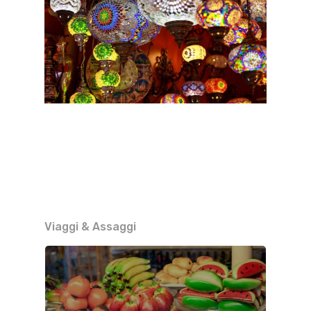
Viaggi & Assaggi