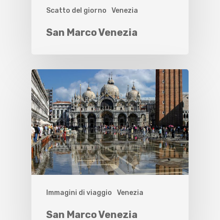
Scatto del giorno
Venezia
San Marco Venezia
Immagini di viaggio
Venezia
San Marco Venezia