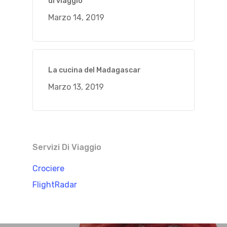
di viaggio
Marzo 14, 2019
La cucina del Madagascar
Marzo 13, 2019
Servizi Di Viaggio
Crociere
FlightRadar