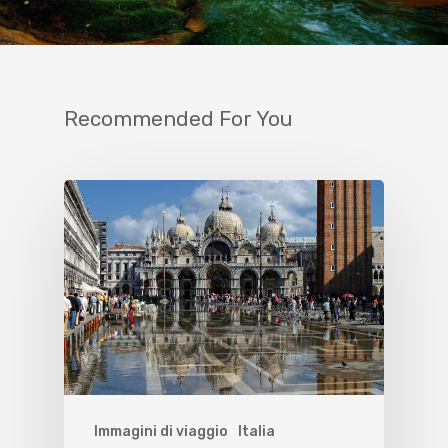
Recommended For You
Immagini di viaggio
Italia