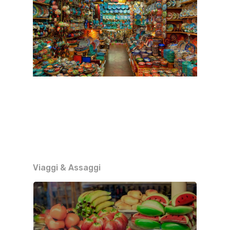
Viaggi & Assaggi