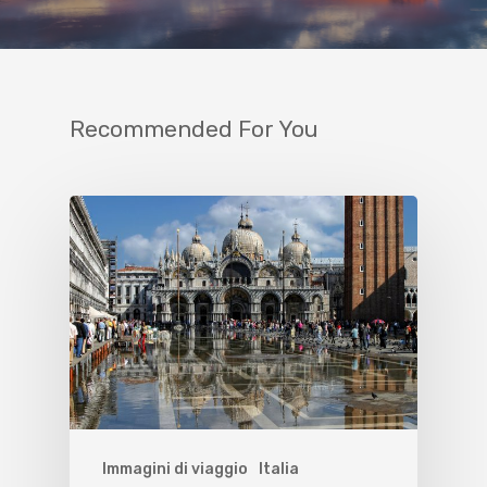
Recommended For You
Immagini di viaggio
Italia