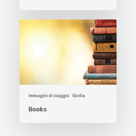
Immagini di viaggio
Sicilia
Books