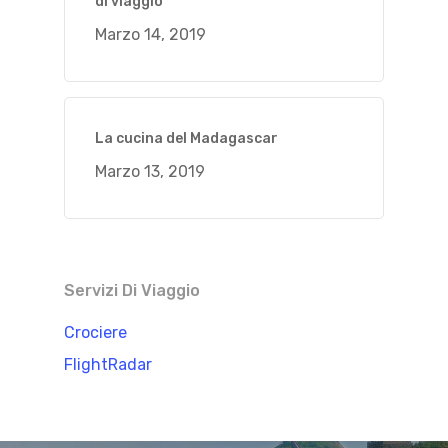
di viaggio
Marzo 14, 2019
La cucina del Madagascar
Marzo 13, 2019
Servizi Di Viaggio
Crociere
FlightRadar