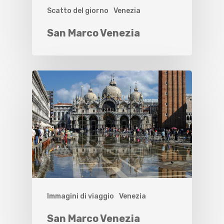
Scatto del giorno
Venezia
San Marco Venezia
Immagini di viaggio
Venezia
San Marco Venezia