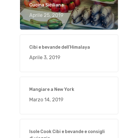
Cucina Siciliana
Aprile 25, 2019
Cibi e bevande dell’Himalaya
Aprile 3, 2019
Mangiare a New York
Marzo 14, 2019
Isole Cook Cibi e bevande e consigli