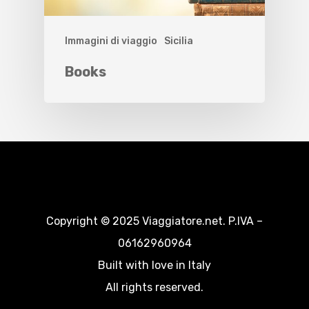
Immagini di viaggio
Sicilia
Books
Copyright © 2025 Viaggiatore.net. P.IVA –
06162960964
Built with love in Italy
All rights reserved.