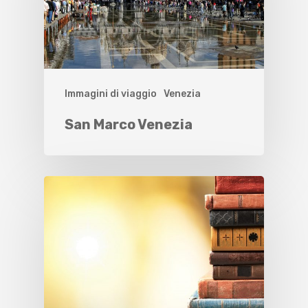
Immagini di viaggio
Venezia
San Marco Venezia