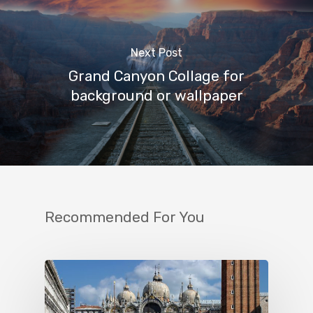
Next Post
Grand Canyon Collage for
background or wallpaper
Recommended For You