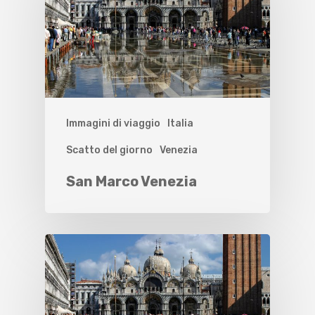
Immagini di viaggio
Italia
Scatto del giorno
Venezia
San Marco Venezia