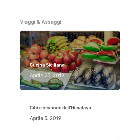
Viaggi & Assaggi
Cucina Siciliana
Aprile 25, 2019
Cibi e bevande dell’Himalaya
Aprile 3, 2019