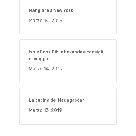
Mangiare a New York
Marzo 14, 2019
Isole Cook Cibi e bevande e consigli
di viaggio
Marzo 14, 2019
La cucina del Madagascar
Marzo 13, 2019