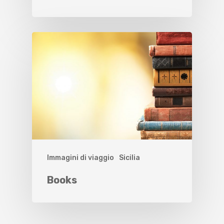
Immagini di viaggio
Sicilia
Books