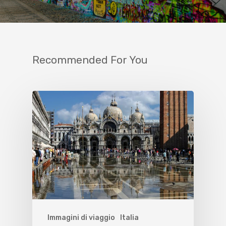
Recommended For You
Immagini di viaggio
Italia