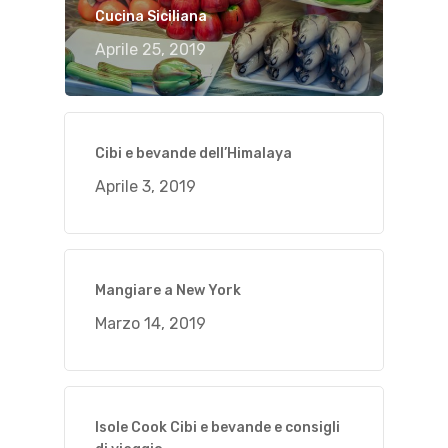
Cucina Siciliana
Aprile 25, 2019
Cibi e bevande dell’Himalaya
Aprile 3, 2019
Mangiare a New York
Marzo 14, 2019
Isole Cook Cibi e bevande e consigli