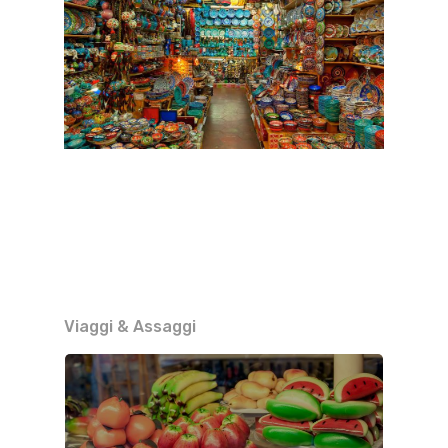
Viaggi & Assaggi