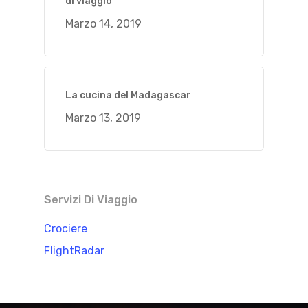
di viaggio
Marzo 14, 2019
La cucina del Madagascar
Marzo 13, 2019
Servizi Di Viaggio
Crociere
FlightRadar