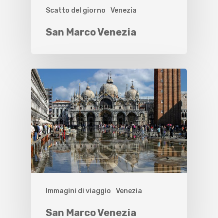
Scatto del giorno
Venezia
San Marco Venezia
Immagini di viaggio
Venezia
San Marco Venezia