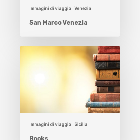
Immagini di viaggio
Venezia
San Marco Venezia
Immagini di viaggio
Sicilia
Books