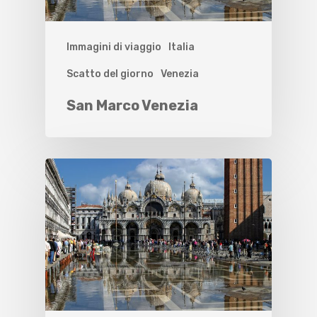
Immagini di viaggio
Italia
Scatto del giorno
Venezia
San Marco Venezia