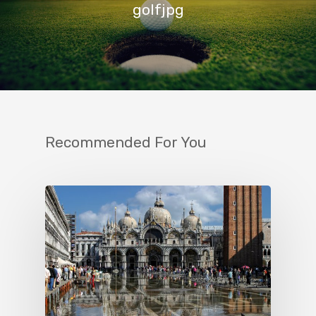
golfjpg
Recommended For You