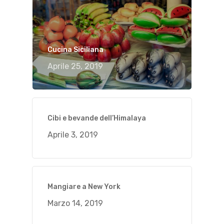
Cucina Siciliana
Aprile 25, 2019
Cibi e bevande dell’Himalaya
Aprile 3, 2019
Mangiare a New York
Marzo 14, 2019