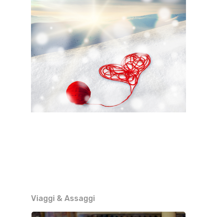
Viaggi & Assaggi