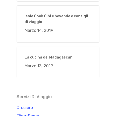
Isole Cook Cibi e bevande e consigli
di viaggio
Marzo 14, 2019
La cucina del Madagascar
Marzo 13, 2019
Servizi Di Viaggio
Crociere
FlightRadar