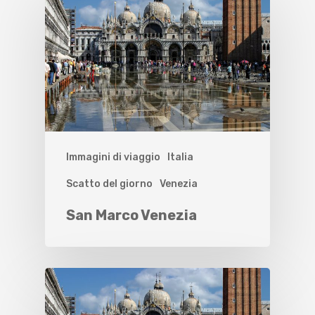
Immagini di viaggio
Italia
Scatto del giorno
Venezia
San Marco Venezia