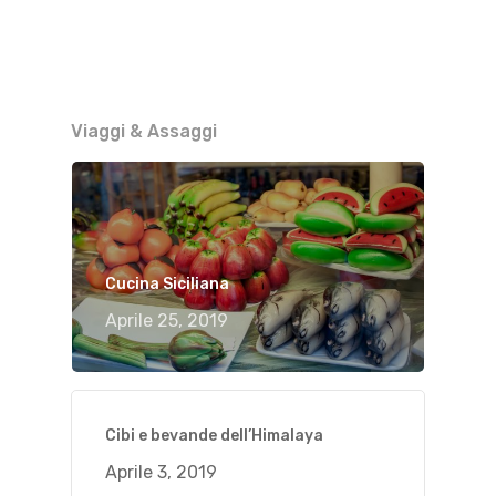
Viaggi & Assaggi
Cucina Siciliana
Aprile 25, 2019
Cibi e bevande dell’Himalaya
Aprile 3, 2019