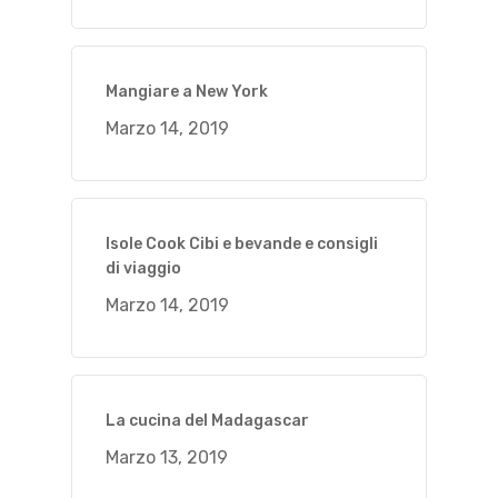
Mangiare a New York
Marzo 14, 2019
Isole Cook Cibi e bevande e consigli
di viaggio
Marzo 14, 2019
La cucina del Madagascar
Marzo 13, 2019