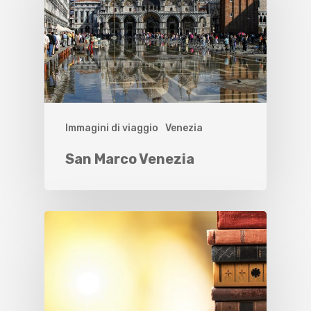
Immagini di viaggio
Venezia
San Marco Venezia