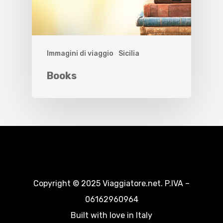
Immagini di viaggio
Sicilia
Books
Copyright © 2025 Viaggiatore.net. P.IVA –
06162960964
Built with love in Italy