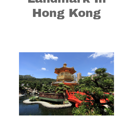
Hong Kong