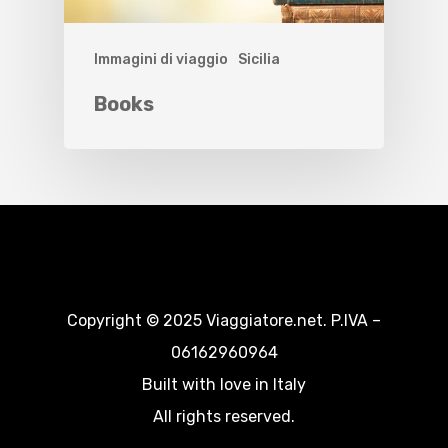
Immagini di viaggio
Sicilia
Books
Copyright © 2025 Viaggiatore.net. P.IVA –
06162960964
Built with love in Italy
All rights reserved.