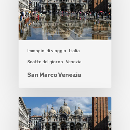
Immagini di viaggio
Italia
Scatto del giorno
Venezia
San Marco Venezia