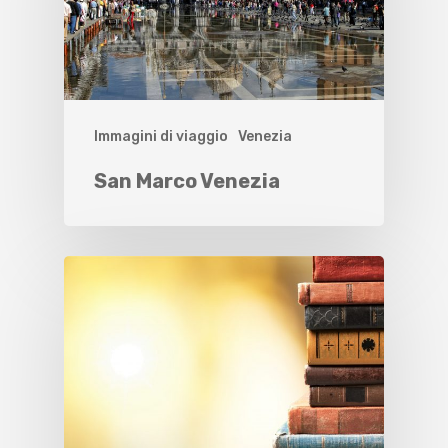
Immagini di viaggio
Venezia
San Marco Venezia