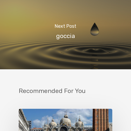
Next Post
goccia
Recommended For You