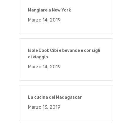
Mangiare a New York
Marzo 14, 2019
Isole Cook Cibi e bevande e consigli
di viaggio
Marzo 14, 2019
La cucina del Madagascar
Marzo 13, 2019