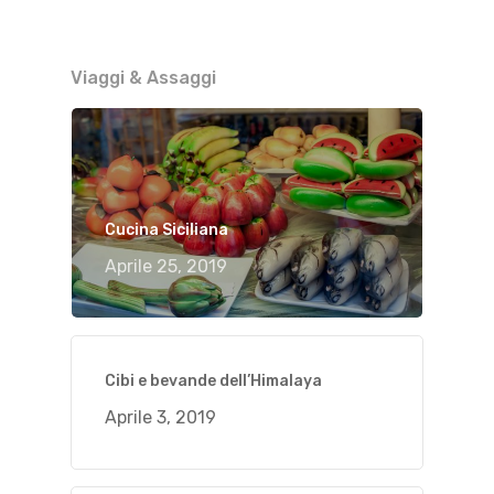
Viaggi & Assaggi
Cucina Siciliana
Aprile 25, 2019
Cibi e bevande dell’Himalaya
Aprile 3, 2019