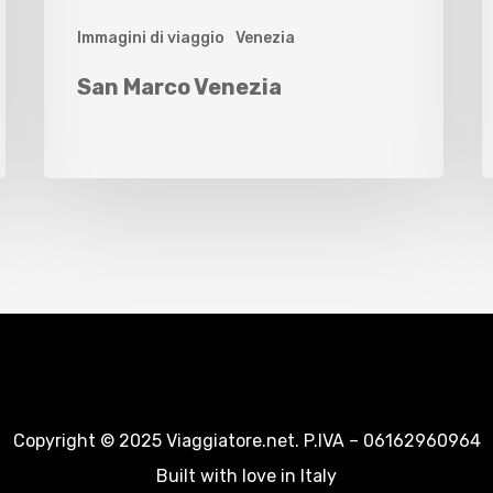
Immagini di viaggio
Venezia
San Marco Venezia
Copyright © 2025 Viaggiatore.net. P.IVA – 06162960964
Built with love in Italy