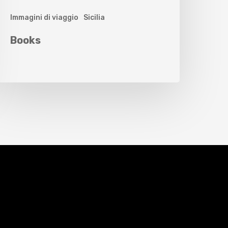
Immagini di viaggio
Sicilia
Books