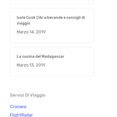
Isole Cook Cibi e bevande e consigli di
viaggio
Marzo 14, 2019
La cucina del Madagascar
Marzo 13, 2019
Servizi Di Viaggio
Crociere
FlightRadar