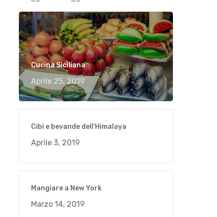
Cucina Siciliana
Aprile 25, 2019
Cibi e bevande dell’Himalaya
Aprile 3, 2019
Mangiare a New York
Marzo 14, 2019