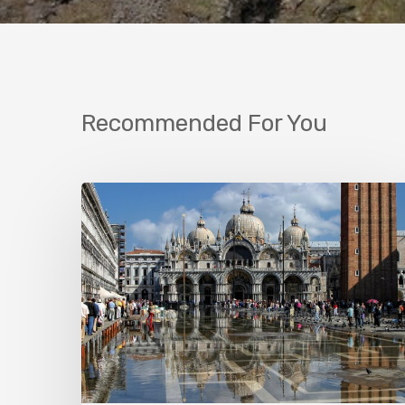
Recommended For You