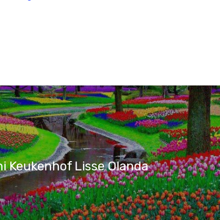
ni Keukenhof Lisse Olanda