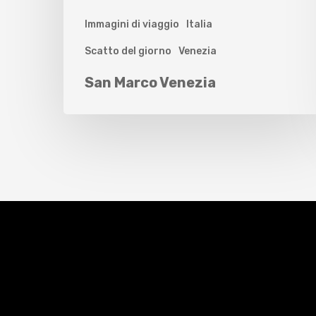
Immagini di viaggio
Italia
Scatto del giorno
Venezia
San Marco Venezia