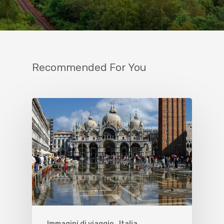
Recommended For You
Immagini di viaggio
Italia