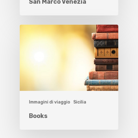
San Marco Venezia
Immagini di viaggio
Sicilia
Books