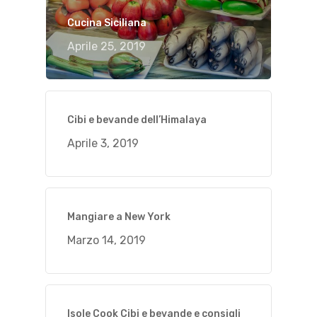
Cucina Siciliana
Aprile 25, 2019
Cibi e bevande dell’Himalaya
Aprile 3, 2019
Mangiare a New York
Marzo 14, 2019
Isole Cook Cibi e bevande e consigli