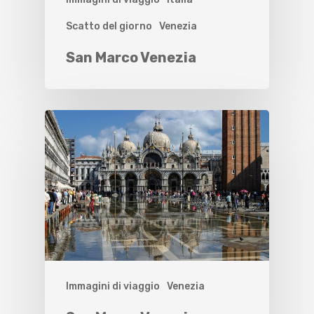
Scatto del giorno
Venezia
San Marco Venezia
Immagini di viaggio
Venezia