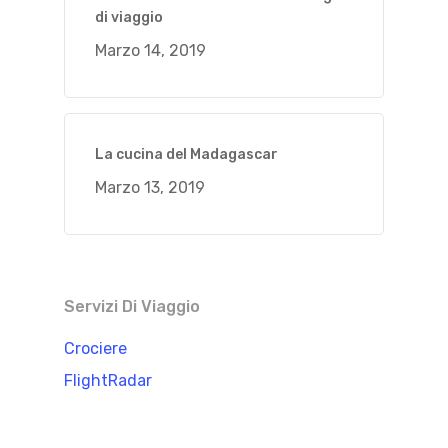
di viaggio
Marzo 14, 2019
La cucina del Madagascar
Marzo 13, 2019
Servizi Di Viaggio
Crociere
FlightRadar