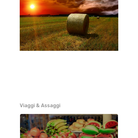
Viaggi & Assaggi