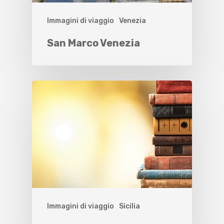
Immagini di viaggio
Venezia
San Marco Venezia
Immagini di viaggio
Sicilia