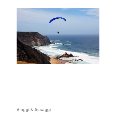
Viaggi & Assaggi