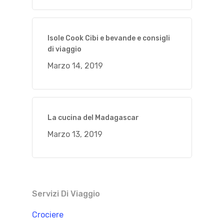
Isole Cook Cibi e bevande e consigli
di viaggio
Marzo 14, 2019
La cucina del Madagascar
Marzo 13, 2019
Servizi Di Viaggio
Crociere