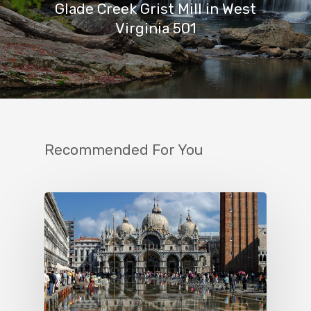
Glade Creek Grist Mill in West
Virginia 501
Recommended For You