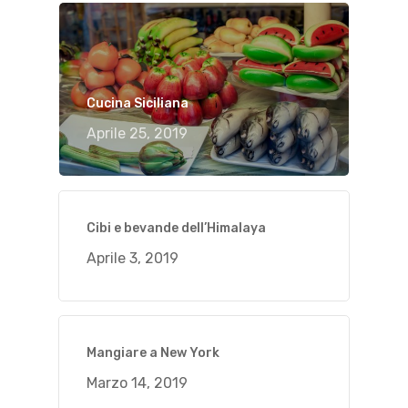
Cucina Siciliana
Aprile 25, 2019
Cibi e bevande dell’Himalaya
Aprile 3, 2019
Mangiare a New York
Marzo 14, 2019