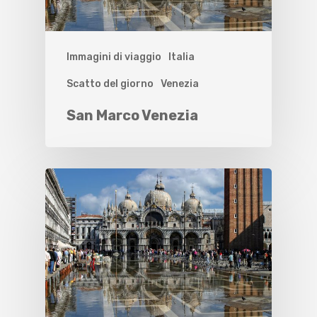
Immagini di viaggio
Italia
Scatto del giorno
Venezia
San Marco Venezia