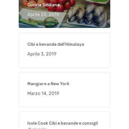
Cucina Siciliana
Aprile 25, 2019
Cibi e bevande dell’Himalaya
Aprile 3, 2019
Mangiare a New York
Marzo 14, 2019
Isole Cook Cibi e bevande e consigli