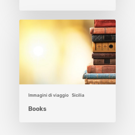
Immagini di viaggio
Sicilia
Books