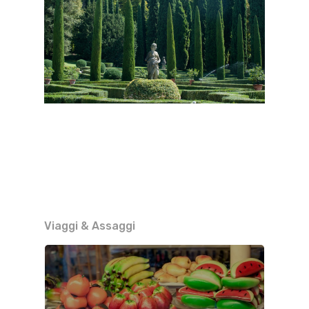
Viaggi & Assaggi