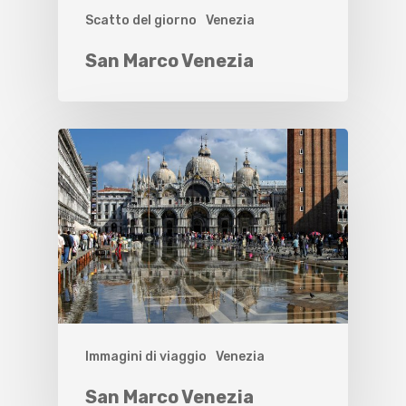
Scatto del giorno
Venezia
San Marco Venezia
Immagini di viaggio
Venezia
San Marco Venezia