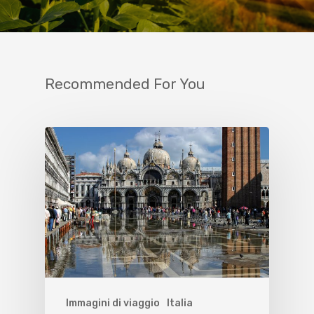
Recommended For You
Immagini di viaggio
Italia