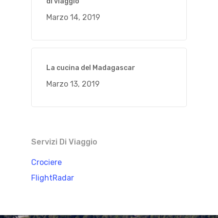
di viaggio
Marzo 14, 2019
La cucina del Madagascar
Marzo 13, 2019
Servizi Di Viaggio
Crociere
FlightRadar