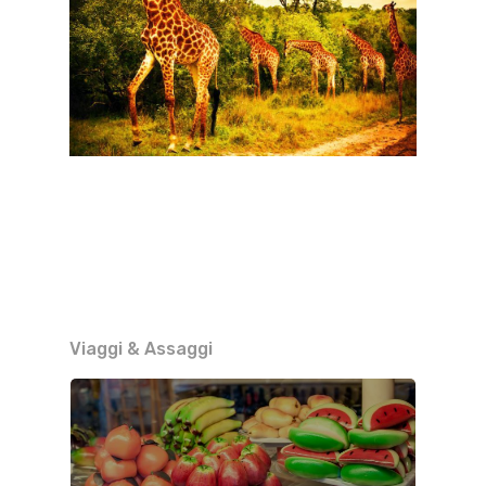
Viaggi & Assaggi