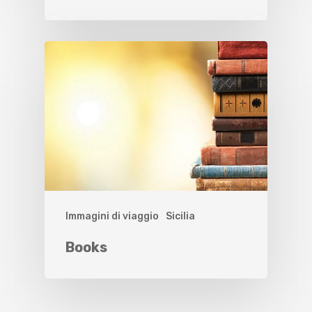
Immagini di viaggio
Sicilia
Books