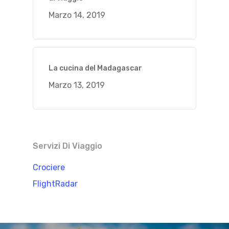
Marzo 14, 2019
La cucina del Madagascar
Marzo 13, 2019
Servizi Di Viaggio
Crociere
FlightRadar