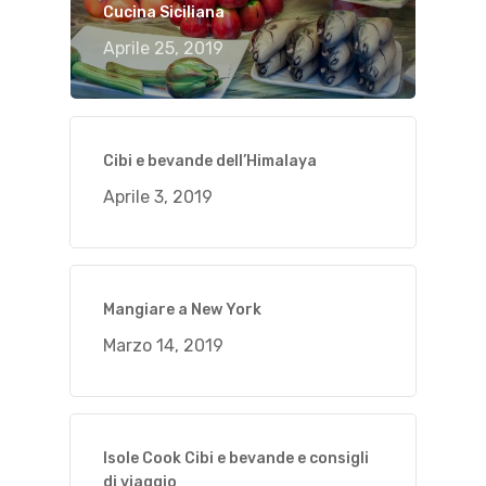
Cucina Siciliana
Aprile 25, 2019
Cibi e bevande dell’Himalaya
Aprile 3, 2019
Mangiare a New York
Marzo 14, 2019
Isole Cook Cibi e bevande e consigli
di viaggio