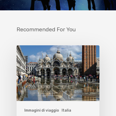
Recommended For You
Immagini di viaggio
Italia