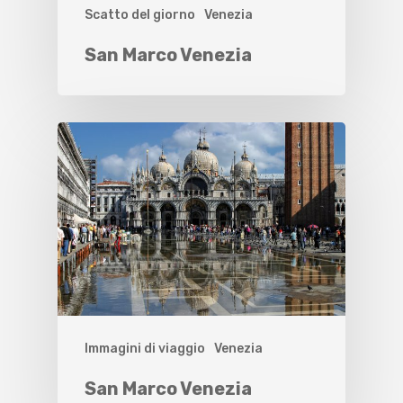
Scatto del giorno
Venezia
San Marco Venezia
Immagini di viaggio
Venezia
San Marco Venezia