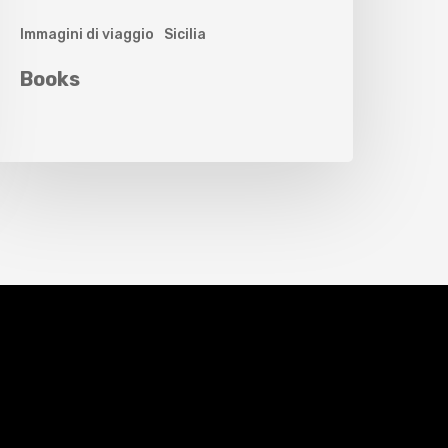
Immagini di viaggio
Sicilia
Books