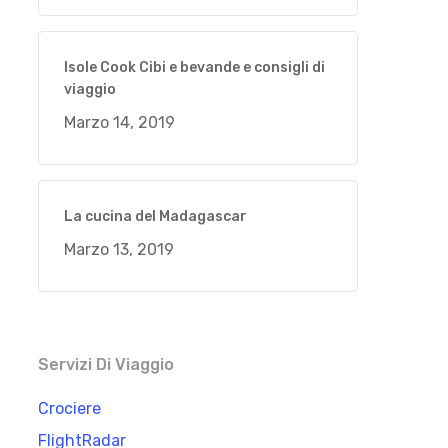
Isole Cook Cibi e bevande e consigli di
viaggio
Marzo 14, 2019
La cucina del Madagascar
Marzo 13, 2019
Servizi Di Viaggio
Crociere
FlightRadar