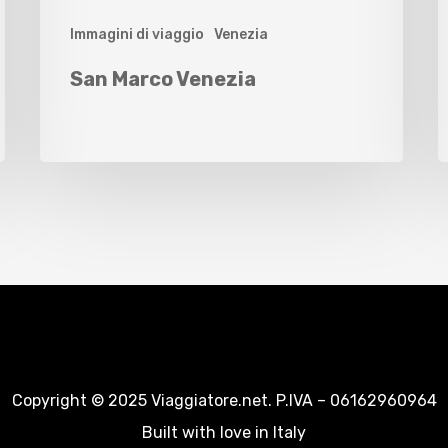
Immagini di viaggio
Venezia
San Marco Venezia
Copyright © 2025 Viaggiatore.net. P.IVA – 06162960964
Built with love in Italy