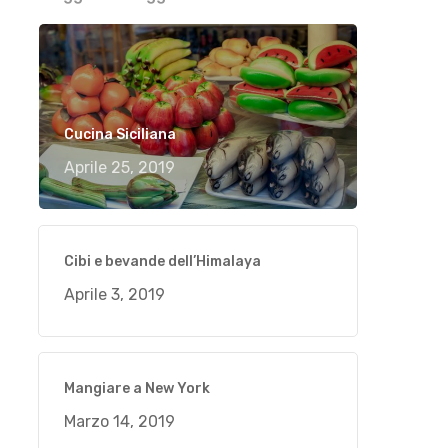
Cucina Siciliana
Aprile 25, 2019
Cibi e bevande dell’Himalaya
Aprile 3, 2019
Mangiare a New York
Marzo 14, 2019