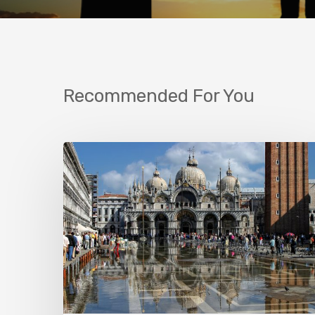
Recommended For You