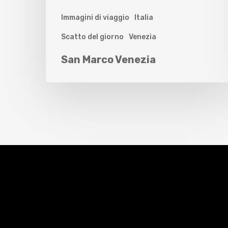
Immagini di viaggio
Italia
Scatto del giorno
Venezia
San Marco Venezia