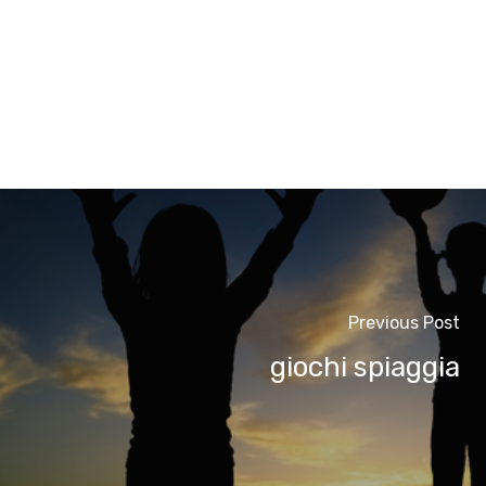
Previous Post
giochi spiaggia