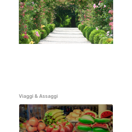
Viaggi & Assaggi