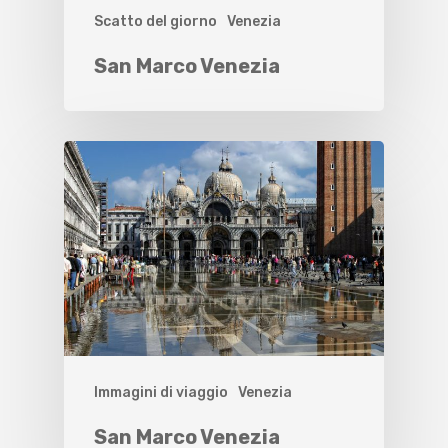
Scatto del giorno
Venezia
San Marco Venezia
Immagini di viaggio
Venezia
San Marco Venezia