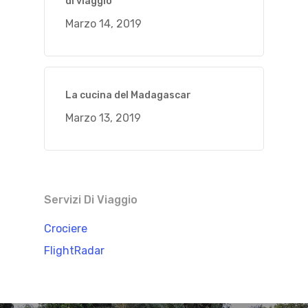
di viaggio
Marzo 14, 2019
La cucina del Madagascar
Marzo 13, 2019
Servizi Di Viaggio
Crociere
FlightRadar