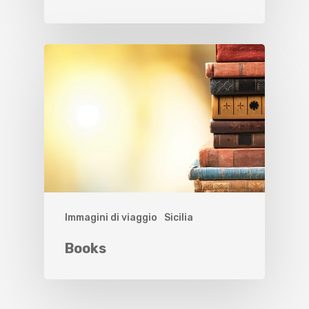
Immagini di viaggio
Sicilia
Books