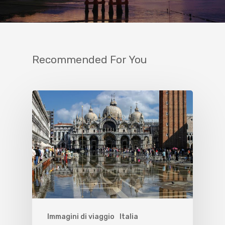
Recommended For You
Immagini di viaggio
Italia