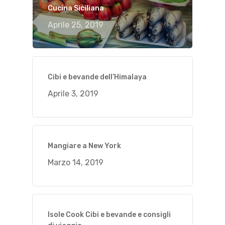
Cucina Siciliana
Aprile 25, 2019
Cibi e bevande dell’Himalaya
Aprile 3, 2019
Mangiare a New York
Marzo 14, 2019
Isole Cook Cibi e bevande e consigli