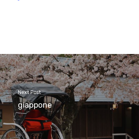
Next Post
giappone