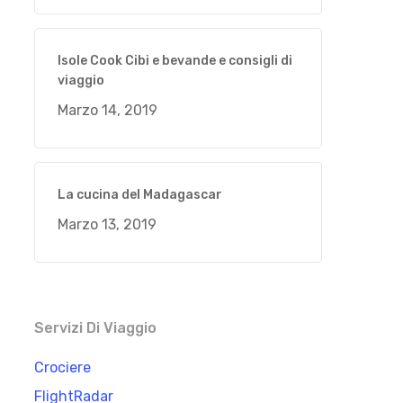
Isole Cook Cibi e bevande e consigli di
viaggio
Marzo 14, 2019
La cucina del Madagascar
Marzo 13, 2019
Servizi Di Viaggio
Crociere
FlightRadar