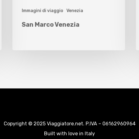
Immagini di viaggio
Venezia
San Marco Venezia
Copyright © 2025 Viaggiatore.net. P.IVA – 06162960964
Built with love in Italy