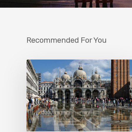
Recommended For You