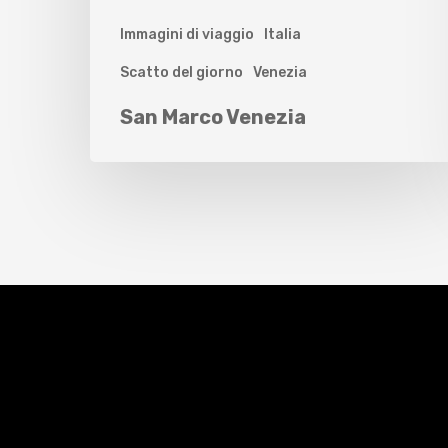
Immagini di viaggio
Italia
Scatto del giorno
Venezia
San Marco Venezia