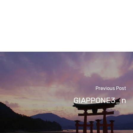
Previous Post
GIAPPONE3_n