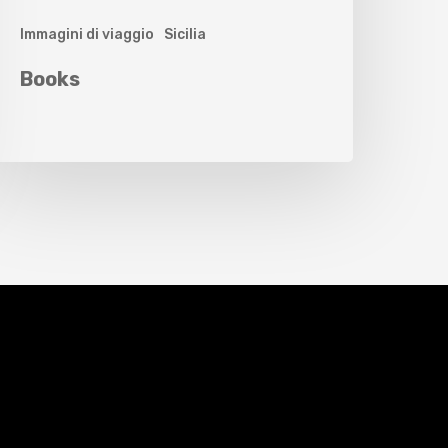
Immagini di viaggio
Sicilia
Books