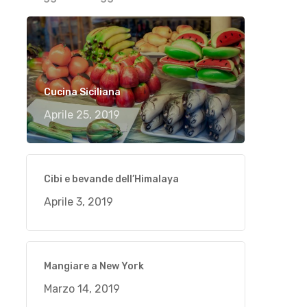
Cucina Siciliana
Aprile 25, 2019
Cibi e bevande dell’Himalaya
Aprile 3, 2019
Mangiare a New York
Marzo 14, 2019