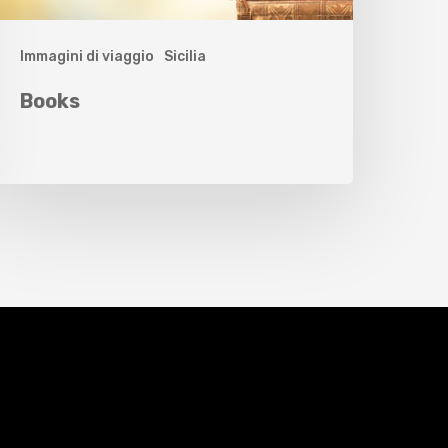
Immagini di viaggio
Sicilia
Books