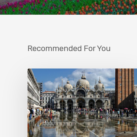
Recommended For You