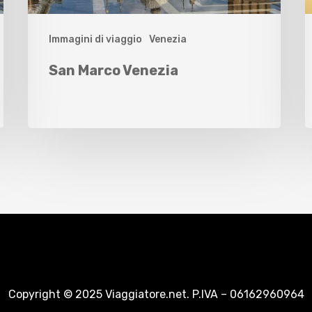
Immagini di viaggio
Venezia
San Marco Venezia
Copyright © 2025 Viaggiatore.net. P.IVA – 06162960964