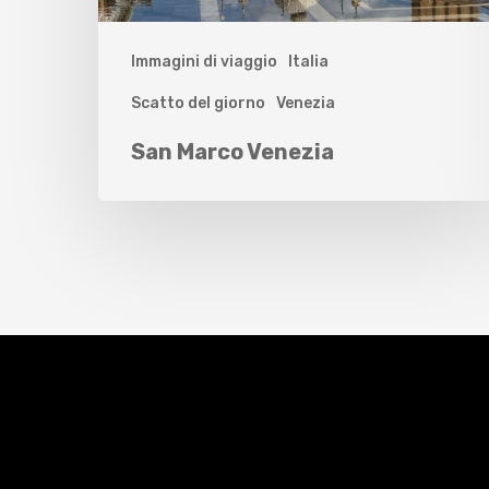
Immagini di viaggio
Italia
Scatto del giorno
Venezia
San Marco Venezia