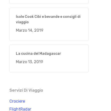
Isole Cook Cibi e bevande e consigli di
viaggio
Marzo 14, 2019
La cucina del Madagascar
Marzo 13, 2019
Servizi Di Viaggio
Crociere
FlightRadar