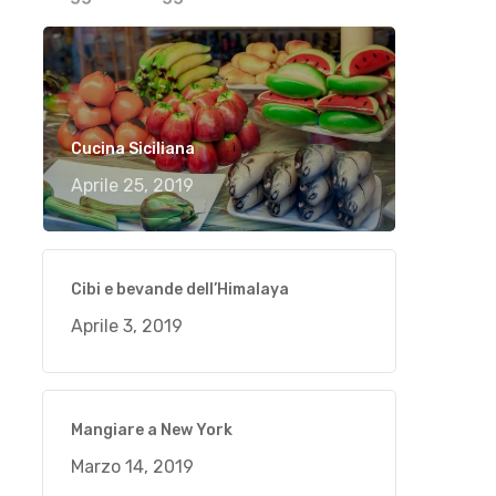
Cucina Siciliana
Aprile 25, 2019
Cibi e bevande dell’Himalaya
Aprile 3, 2019
Mangiare a New York
Marzo 14, 2019