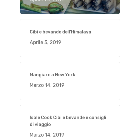
Cibi e bevande dell’Himalaya
Aprile 3, 2019
Mangiare a New York
Marzo 14, 2019
Isole Cook Cibi e bevande e consigli
di viaggio
Marzo 14, 2019