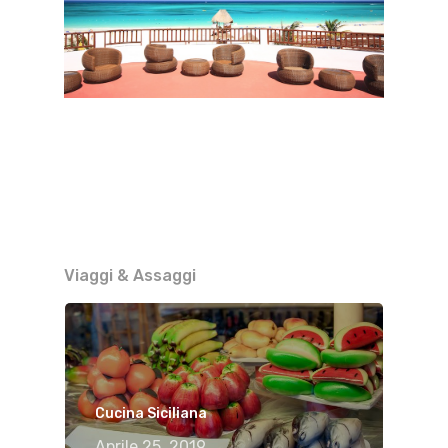
Viaggi & Assaggi
Cucina Siciliana
Aprile 25, 2019