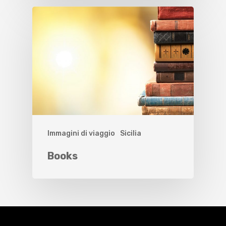
Immagini di viaggio
Sicilia
Books