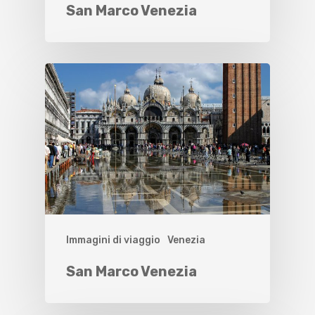
San Marco Venezia
Immagini di viaggio
Venezia
San Marco Venezia