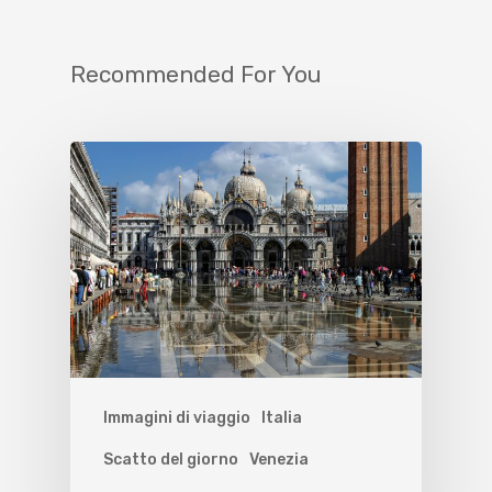
Recommended For You
Immagini di viaggio
Italia
Scatto del giorno
Venezia