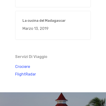
La cucina del Madagascar
Marzo 13, 2019
Servizi Di Viaggio
Crociere
FlightRadar