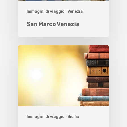
Immagini di viaggio
Venezia
San Marco Venezia
Immagini di viaggio
Sicilia