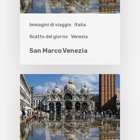
Immagini di viaggio
Italia
Scatto del giorno
Venezia
San Marco Venezia