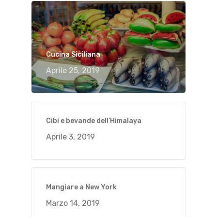
Cucina Siciliana
Aprile 25, 2019
Cibi e bevande dell’Himalaya
Aprile 3, 2019
Mangiare a New York
Marzo 14, 2019