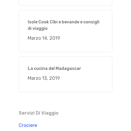
Isole Cook Cibi e bevande e consigli
di viaggio
Marzo 14, 2019
La cucina del Madagascar
Marzo 13, 2019
Servizi Di Viaggio
Crociere