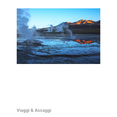
Viaggi & Assaggi