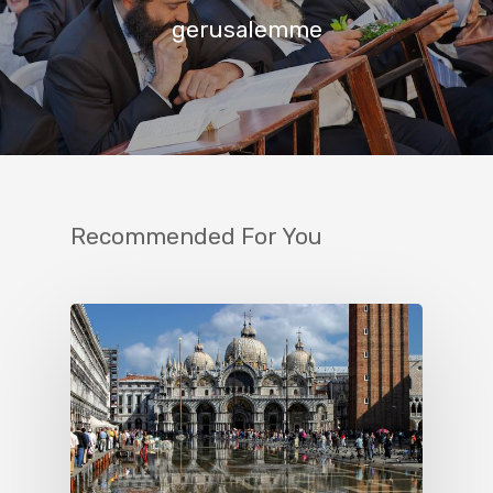
gerusalemme
Recommended For You