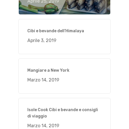
Aprile 25, 2019
Cibi e bevande dell’Himalaya
Aprile 3, 2019
Mangiare a New York
Marzo 14, 2019
Isole Cook Cibi e bevande e consigli
di viaggio
Marzo 14, 2019