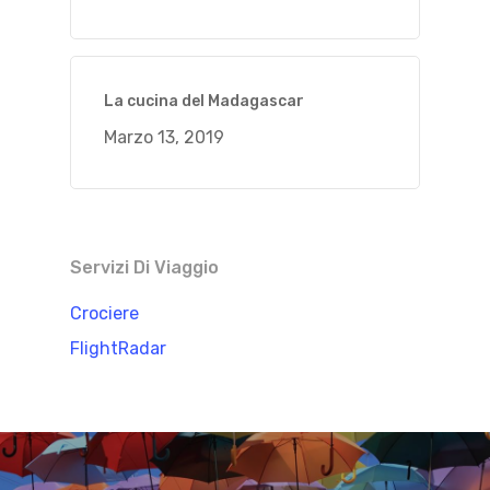
La cucina del Madagascar
Marzo 13, 2019
Servizi Di Viaggio
Crociere
FlightRadar