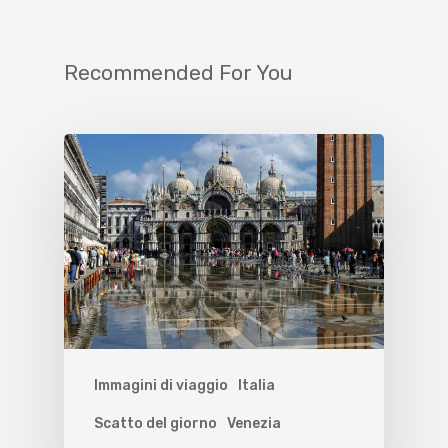
Recommended For You
Immagini di viaggio
Italia
Scatto del giorno
Venezia