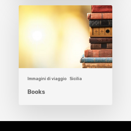
Immagini di viaggio
Sicilia
Books