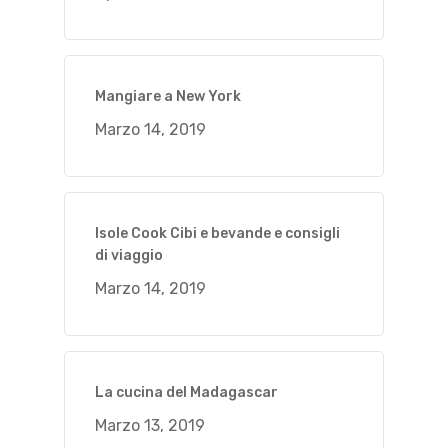
Mangiare a New York
Marzo 14, 2019
Isole Cook Cibi e bevande e consigli
di viaggio
Marzo 14, 2019
La cucina del Madagascar
Marzo 13, 2019