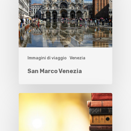
Immagini di viaggio
Venezia
San Marco Venezia