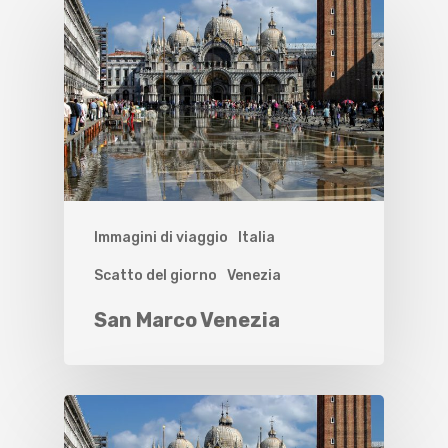
Immagini di viaggio
Italia
Scatto del giorno
Venezia
San Marco Venezia