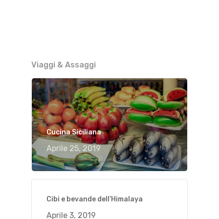
Viaggi & Assaggi
Cucina Siciliana
Aprile 25, 2019
Cibi e bevande dell’Himalaya
Aprile 3, 2019