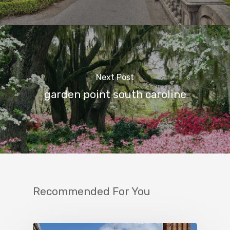
Next Post
garden point south caroline
Recommended For You