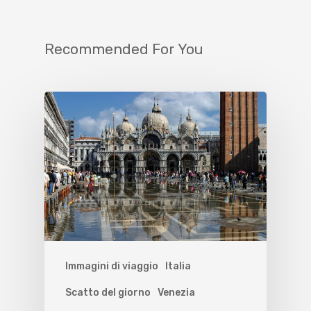
Recommended For You
Immagini di viaggio
Italia
Scatto del giorno
Venezia