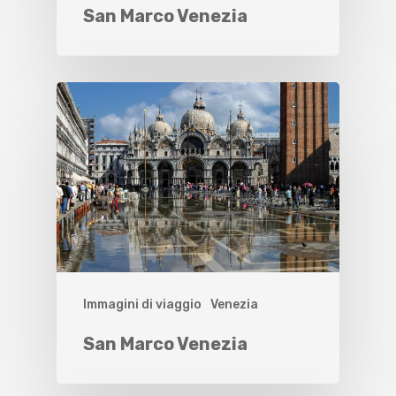
San Marco Venezia
Immagini di viaggio
Venezia
San Marco Venezia