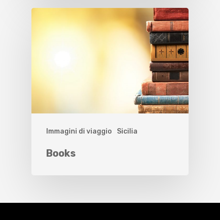
Immagini di viaggio
Sicilia
Books