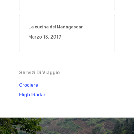
La cucina del Madagascar
Marzo 13, 2019
Servizi Di Viaggio
Crociere
FlightRadar