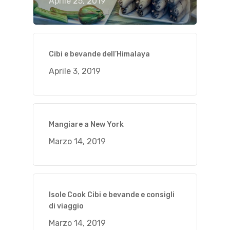
Aprile 25, 2019
Cibi e bevande dell’Himalaya
Aprile 3, 2019
Mangiare a New York
Marzo 14, 2019
Isole Cook Cibi e bevande e consigli
di viaggio
Marzo 14, 2019