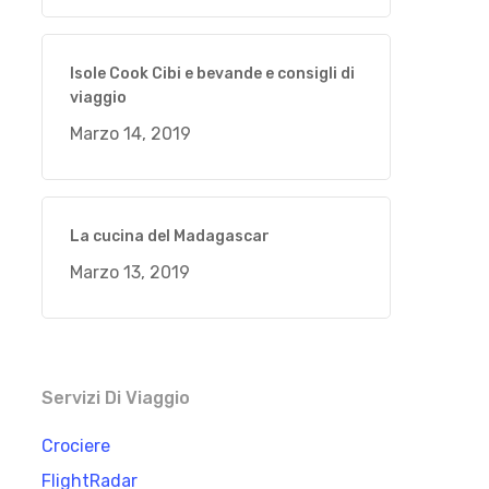
Isole Cook Cibi e bevande e consigli di
viaggio
Marzo 14, 2019
La cucina del Madagascar
Marzo 13, 2019
Servizi Di Viaggio
Crociere
FlightRadar