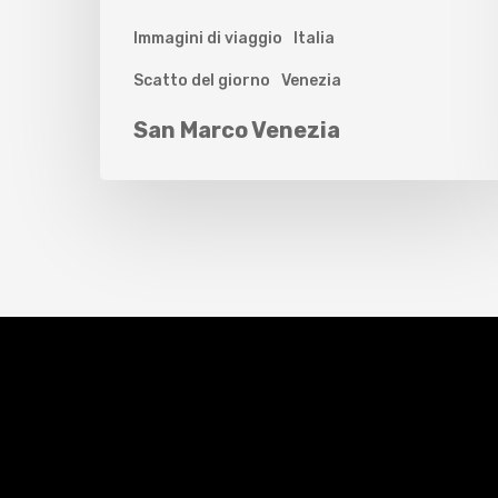
Immagini di viaggio
Italia
Scatto del giorno
Venezia
San Marco Venezia