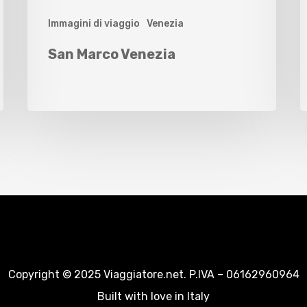
Immagini di viaggio
Venezia
San Marco Venezia
Copyright © 2025 Viaggiatore.net. P.IVA – 06162960964
Built with love in Italy