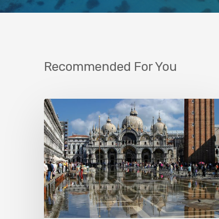
Recommended For You