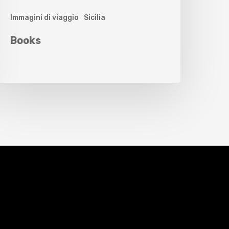
Immagini di viaggio
Sicilia
Books