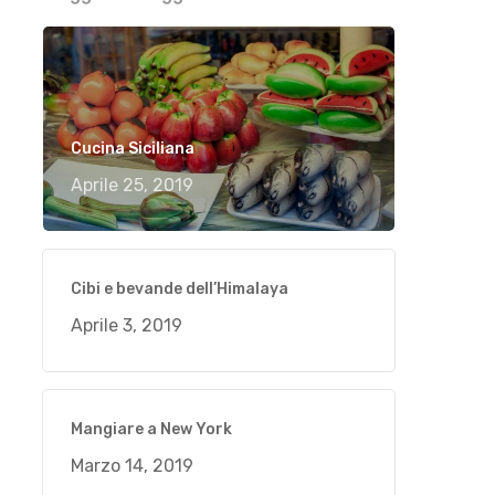
Cucina Siciliana
Aprile 25, 2019
Cibi e bevande dell’Himalaya
Aprile 3, 2019
Mangiare a New York
Marzo 14, 2019