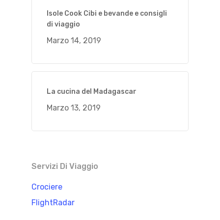
Isole Cook Cibi e bevande e consigli
di viaggio
Marzo 14, 2019
La cucina del Madagascar
Marzo 13, 2019
Servizi Di Viaggio
Crociere
FlightRadar