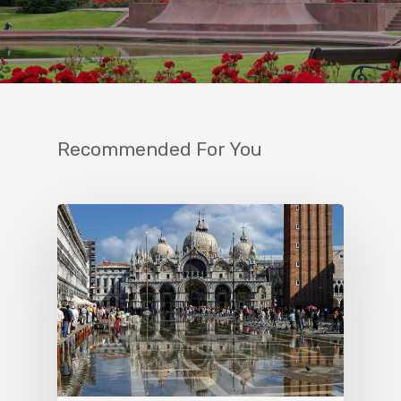
Recommended For You