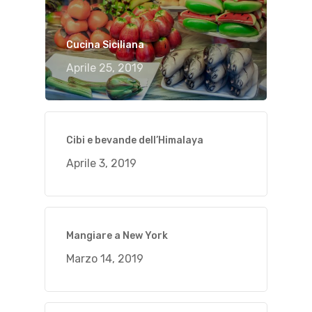
Cucina Siciliana
Aprile 25, 2019
Cibi e bevande dell’Himalaya
Aprile 3, 2019
Mangiare a New York
Marzo 14, 2019