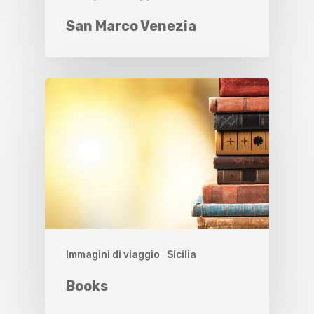
San Marco Venezia
Immagini di viaggio
Sicilia
Books