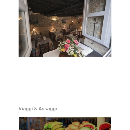
Viaggi & Assaggi