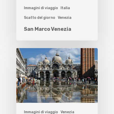
Immagini di viaggio
Italia
Scatto del giorno
Venezia
San Marco Venezia
Immagini di viaggio
Venezia