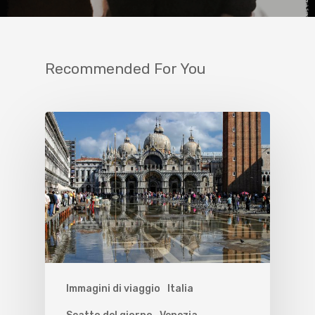
Recommended For You
Immagini di viaggio
Italia