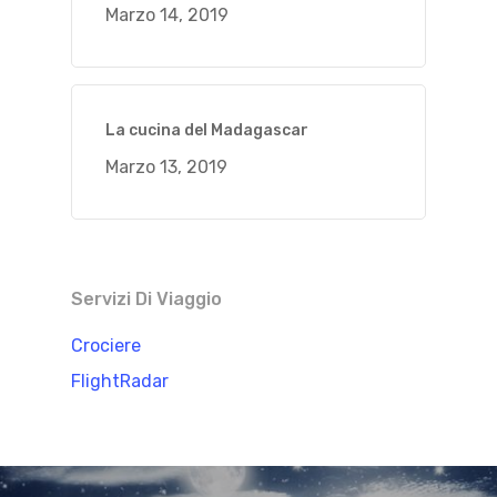
Marzo 14, 2019
La cucina del Madagascar
Marzo 13, 2019
Servizi Di Viaggio
Crociere
FlightRadar