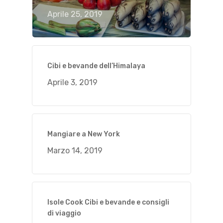
Aprile 25, 2019
Cibi e bevande dell’Himalaya
Aprile 3, 2019
Mangiare a New York
Marzo 14, 2019
Isole Cook Cibi e bevande e consigli
di viaggio