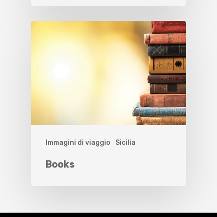
Immagini di viaggio
Sicilia
Books