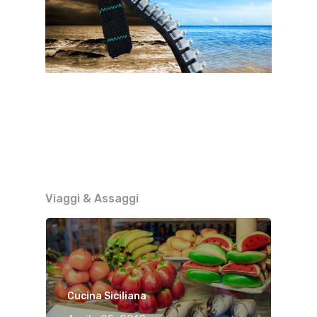
Viaggi & Assaggi
Cucina Siciliana