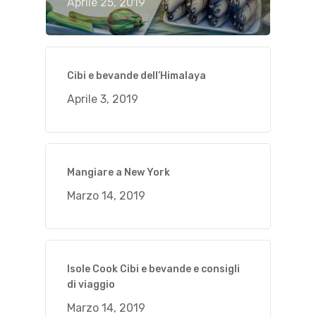
Aprile 25, 2019
Cibi e bevande dell’Himalaya
Aprile 3, 2019
Mangiare a New York
Marzo 14, 2019
Isole Cook Cibi e bevande e consigli
di viaggio
Marzo 14, 2019