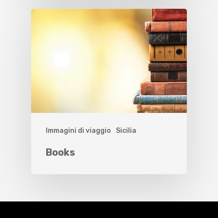
Immagini di viaggio
Sicilia
Books