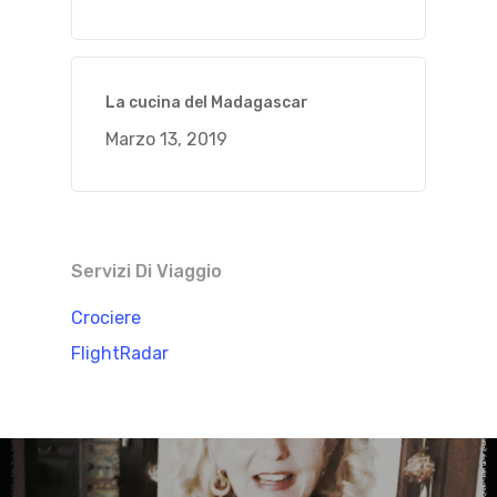
La cucina del Madagascar
Marzo 13, 2019
Servizi Di Viaggio
Crociere
FlightRadar