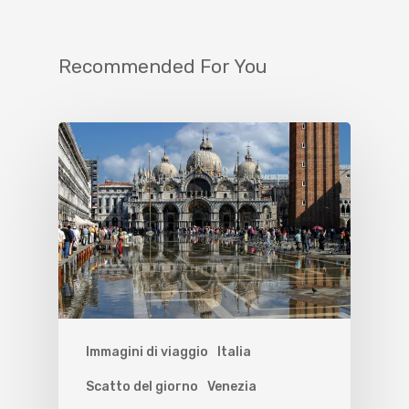
Recommended For You
Immagini di viaggio
Italia
Scatto del giorno
Venezia