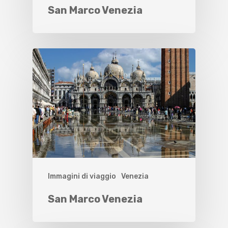
San Marco Venezia
Immagini di viaggio
Venezia
San Marco Venezia