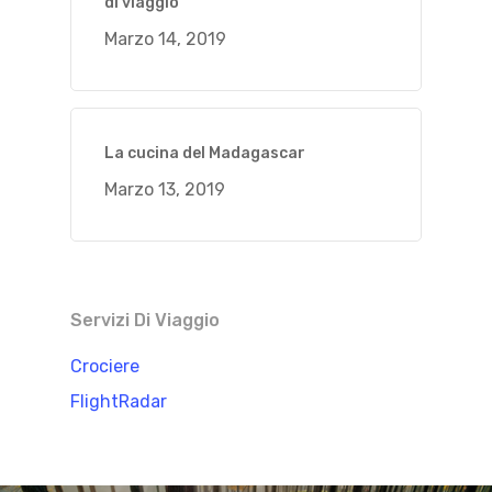
di viaggio
Marzo 14, 2019
La cucina del Madagascar
Marzo 13, 2019
Servizi Di Viaggio
Crociere
FlightRadar