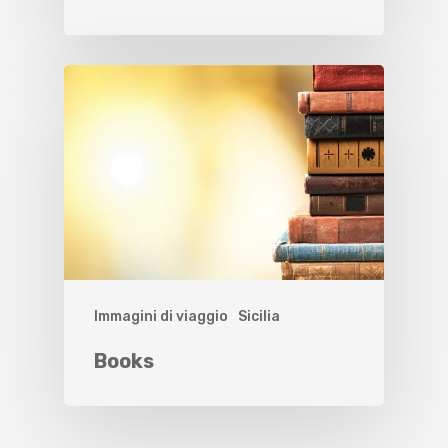
Immagini di viaggio
Sicilia
Books