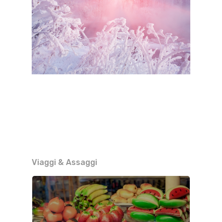
Viaggi & Assaggi