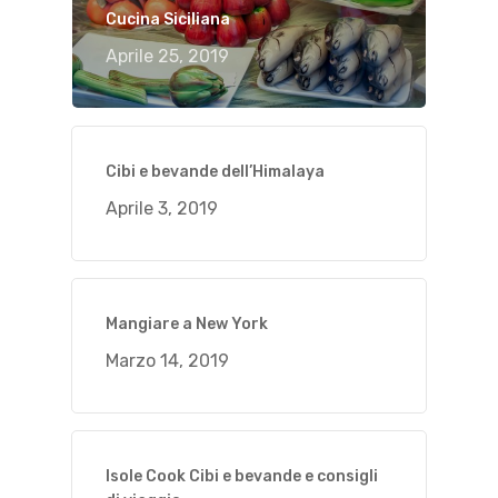
Cucina Siciliana
Aprile 25, 2019
Cibi e bevande dell’Himalaya
Aprile 3, 2019
Mangiare a New York
Marzo 14, 2019
Isole Cook Cibi e bevande e consigli