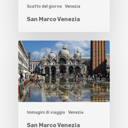
Scatto del giorno
Venezia
San Marco Venezia
Immagini di viaggio
Venezia
San Marco Venezia