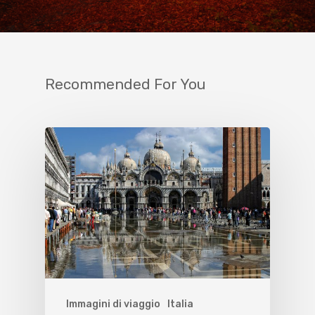
Recommended For You
Immagini di viaggio
Italia