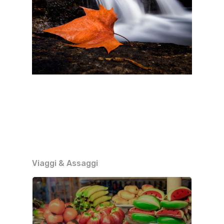
Viaggi & Assaggi