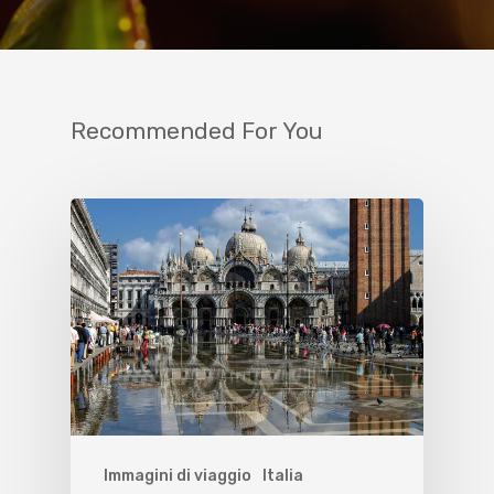
Recommended For You
Immagini di viaggio
Italia