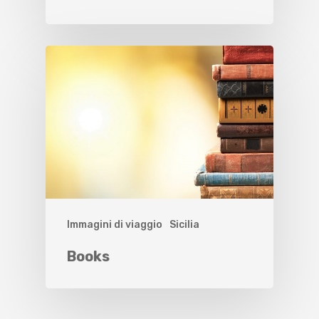
Immagini di viaggio
Sicilia
Books