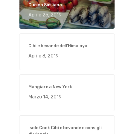
Cucina Siciliana
Aprile 25, 2019
Cibi e bevande dell’Himalaya
Aprile 3, 2019
Mangiare a New York
Marzo 14, 2019
Isole Cook Cibi e bevande e consigli