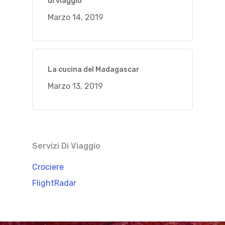
di viaggio
Marzo 14, 2019
La cucina del Madagascar
Marzo 13, 2019
Servizi Di Viaggio
Crociere
FlightRadar