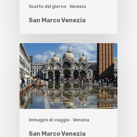
Scatto del giorno
Venezia
San Marco Venezia
Immagini di viaggio
Venezia
San Marco Venezia