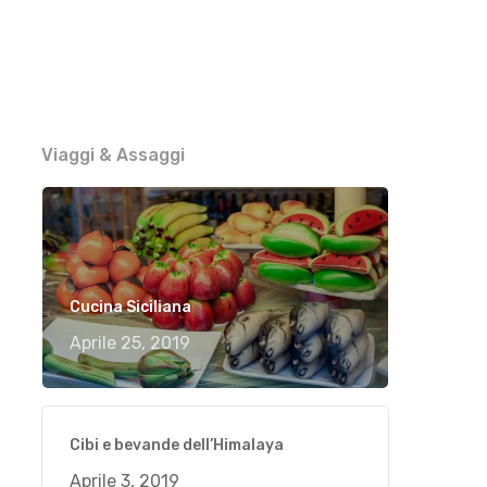
Viaggi & Assaggi
Cucina Siciliana
Aprile 25, 2019
Cibi e bevande dell’Himalaya
Aprile 3, 2019