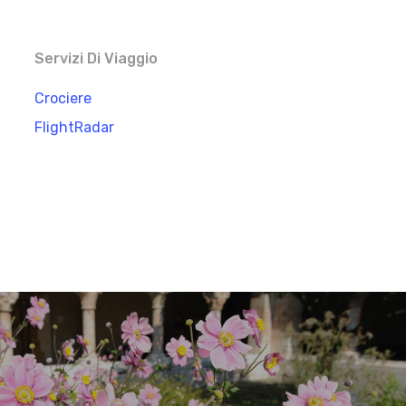
Servizi Di Viaggio
Crociere
FlightRadar