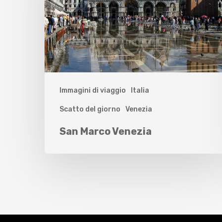
Immagini di viaggio
Italia
Scatto del giorno
Venezia
San Marco Venezia