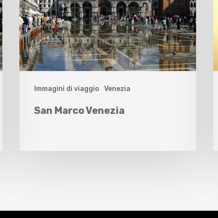
Immagini di viaggio
Venezia
San Marco Venezia