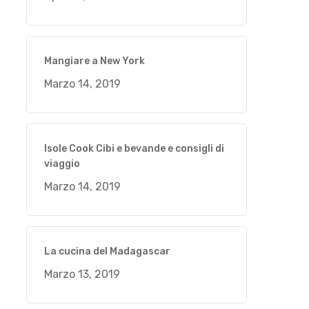
Mangiare a New York
Marzo 14, 2019
Isole Cook Cibi e bevande e consigli di
viaggio
Marzo 14, 2019
La cucina del Madagascar
Marzo 13, 2019