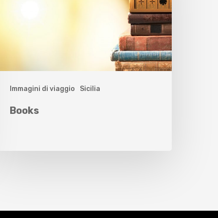
Immagini di viaggio
Sicilia
Books