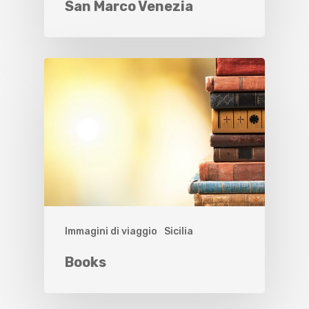
San Marco Venezia
Immagini di viaggio
Sicilia
Books