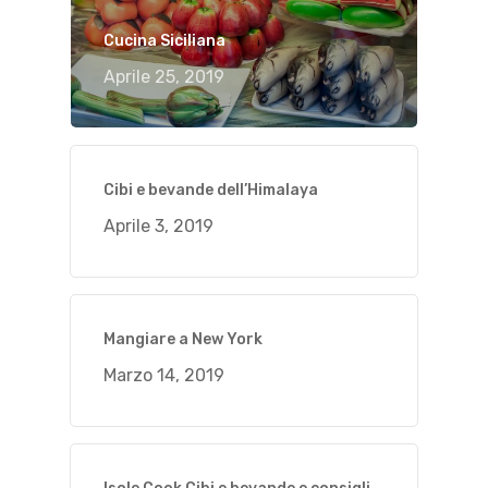
Cucina Siciliana
Aprile 25, 2019
Cibi e bevande dell’Himalaya
Aprile 3, 2019
Mangiare a New York
Marzo 14, 2019