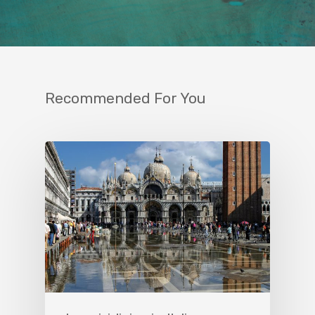
Recommended For You