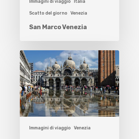
Immagini di viaggio
Italia
Scatto del giorno
Venezia
San Marco Venezia
Immagini di viaggio
Venezia