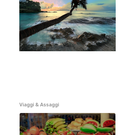
Viaggi & Assaggi