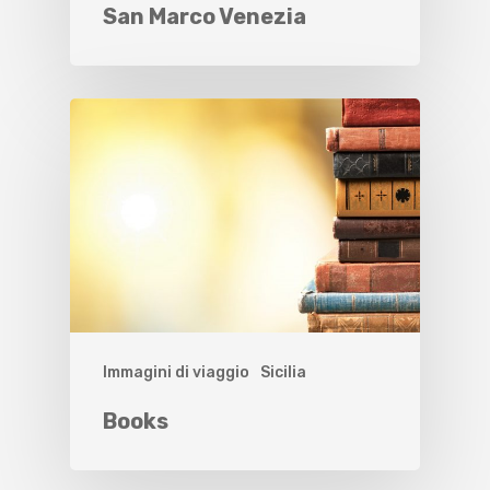
San Marco Venezia
Immagini di viaggio
Sicilia
Books