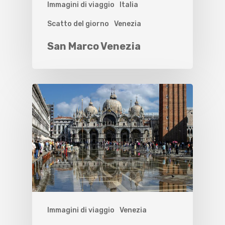
Immagini di viaggio
Italia
Scatto del giorno
Venezia
San Marco Venezia
Immagini di viaggio
Venezia