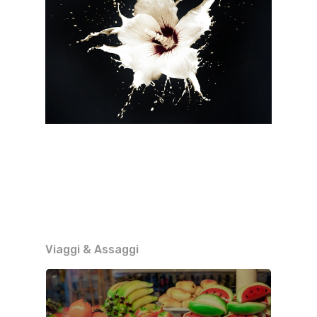
Viaggi & Assaggi