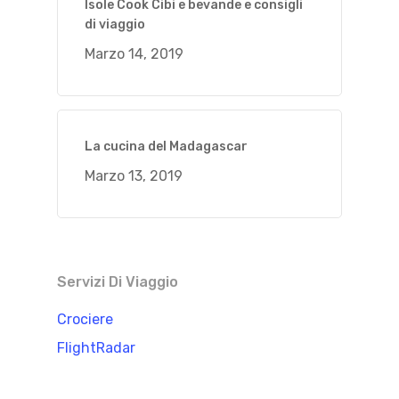
Isole Cook Cibi e bevande e consigli
di viaggio
Marzo 14, 2019
La cucina del Madagascar
Marzo 13, 2019
Servizi Di Viaggio
Crociere
FlightRadar