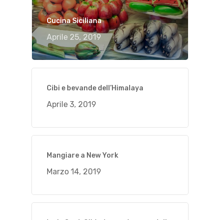
Cucina Siciliana
Aprile 25, 2019
Cibi e bevande dell’Himalaya
Aprile 3, 2019
Mangiare a New York
Marzo 14, 2019