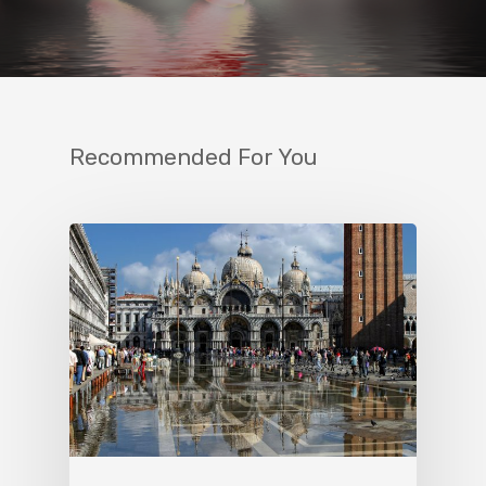
Recommended For You