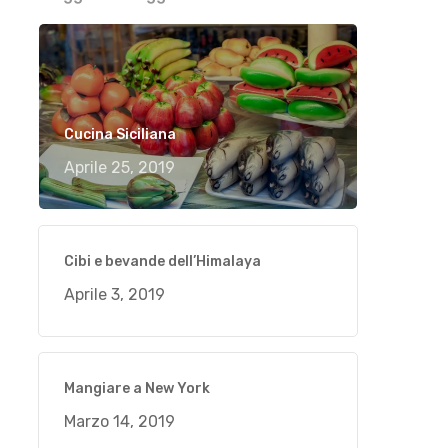
Cucina Siciliana
Aprile 25, 2019
Cibi e bevande dell’Himalaya
Aprile 3, 2019
Mangiare a New York
Marzo 14, 2019