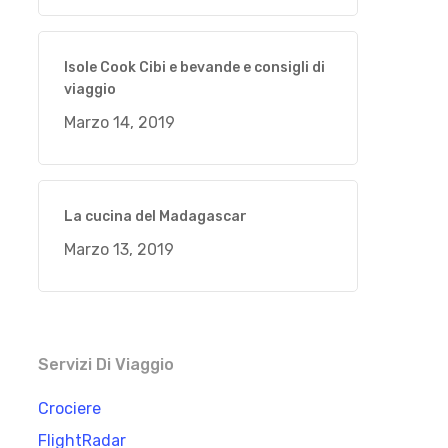
Isole Cook Cibi e bevande e consigli di
viaggio
Marzo 14, 2019
La cucina del Madagascar
Marzo 13, 2019
Servizi Di Viaggio
Crociere
FlightRadar