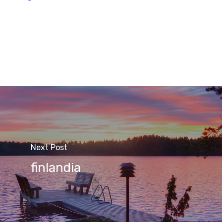
Next Post
finlandia