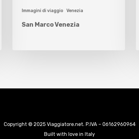
Immagini di viaggio
Venezia
San Marco Venezia
Copyright © 2025 Viaggiatore.net. P.IVA – 06162960964
Built with love in Italy