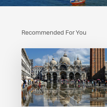
Recommended For You