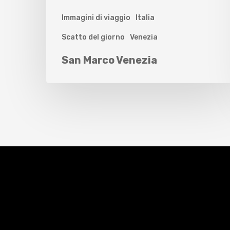
Immagini di viaggio
Italia
Scatto del giorno
Venezia
San Marco Venezia