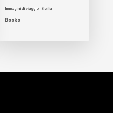
Immagini di viaggio
Sicilia
Books