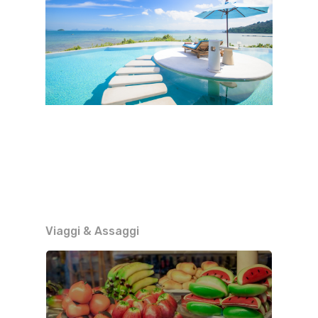
Viaggi & Assaggi