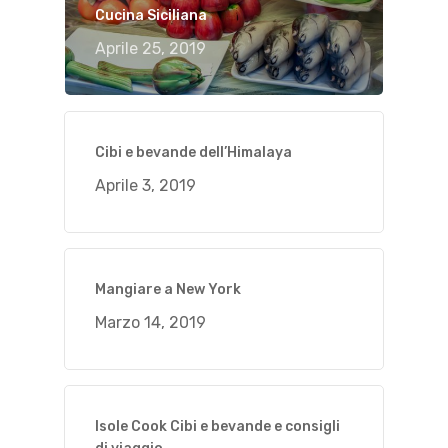
Cucina Siciliana
Aprile 25, 2019
Cibi e bevande dell’Himalaya
Aprile 3, 2019
Mangiare a New York
Marzo 14, 2019
Isole Cook Cibi e bevande e consigli