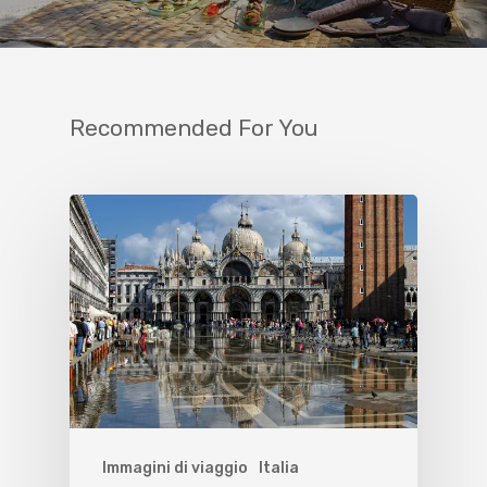
Recommended For You
Immagini di viaggio
Italia