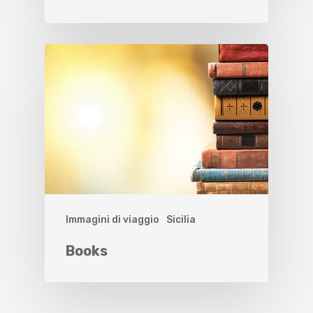
Immagini di viaggio
Sicilia
Books