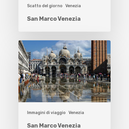
Scatto del giorno
Venezia
San Marco Venezia
Immagini di viaggio
Venezia
San Marco Venezia