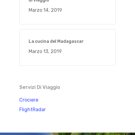
di viaggio
Marzo 14, 2019
La cucina del Madagascar
Marzo 13, 2019
Servizi Di Viaggio
Crociere
FlightRadar