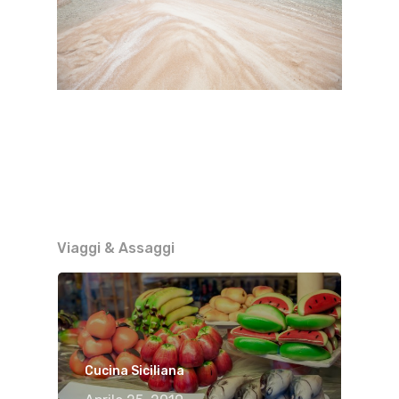
Viaggi & Assaggi
Cucina Siciliana