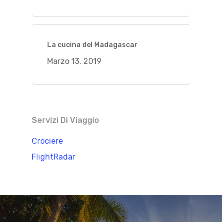
La cucina del Madagascar
Marzo 13, 2019
Servizi Di Viaggio
Crociere
FlightRadar