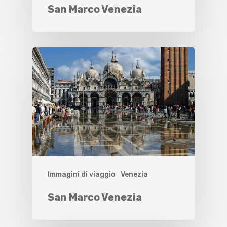
San Marco Venezia
Immagini di viaggio
Venezia
San Marco Venezia