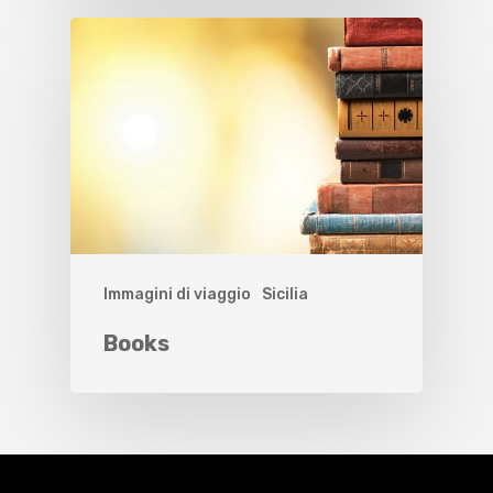
Immagini di viaggio
Sicilia
Books