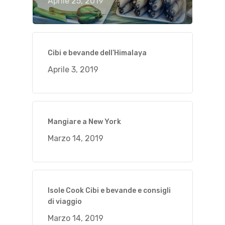
Aprile 25, 2019
Cibi e bevande dell’Himalaya
Aprile 3, 2019
Mangiare a New York
Marzo 14, 2019
Isole Cook Cibi e bevande e consigli
di viaggio
Marzo 14, 2019