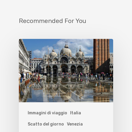
Recommended For You
Immagini di viaggio
Italia
Scatto del giorno
Venezia