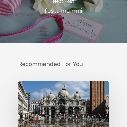
Next Post
festa mummi
Recommended For You