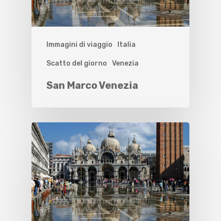
Immagini di viaggio
Italia
Scatto del giorno
Venezia
San Marco Venezia