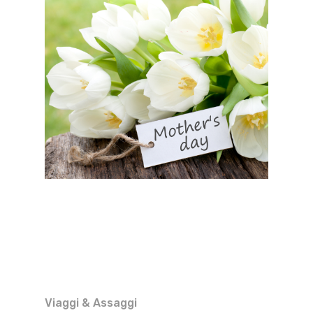
Viaggi & Assaggi