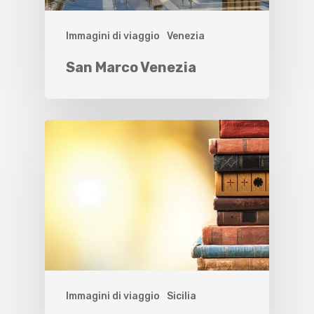
Immagini di viaggio
Venezia
San Marco Venezia
Immagini di viaggio
Sicilia