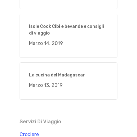
Isole Cook Cibi e bevande e consigli
di viaggio
Marzo 14, 2019
La cucina del Madagascar
Marzo 13, 2019
Servizi Di Viaggio
Crociere