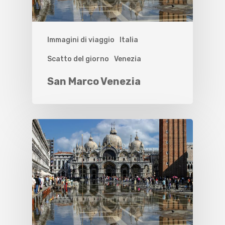
Immagini di viaggio
Italia
Scatto del giorno
Venezia
San Marco Venezia