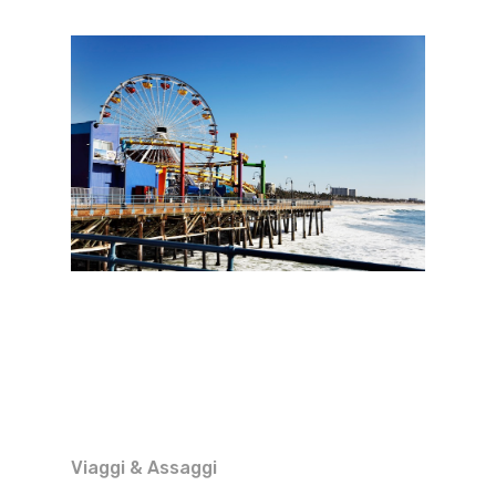
Viaggi & Assaggi