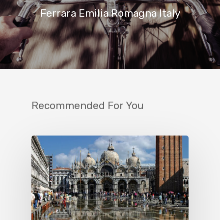
Ferrara Emilia Romagna Italy
Recommended For You