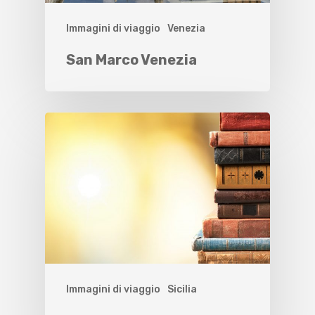
Immagini di viaggio
Venezia
San Marco Venezia
Immagini di viaggio
Sicilia