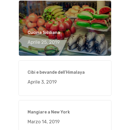
Cucina Siciliana
Aprile 25, 2019
Cibi e bevande dell’Himalaya
Aprile 3, 2019
Mangiare a New York
Marzo 14, 2019