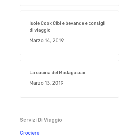
Isole Cook Cibi e bevande e consigli
di viaggio
Marzo 14, 2019
La cucina del Madagascar
Marzo 13, 2019
Servizi Di Viaggio
Crociere