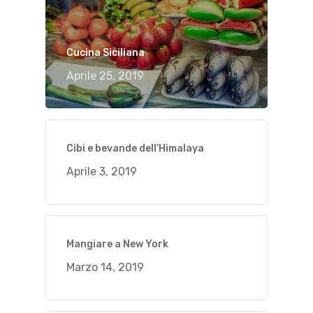
Cucina Siciliana
Aprile 25, 2019
Cibi e bevande dell’Himalaya
Aprile 3, 2019
Mangiare a New York
Marzo 14, 2019