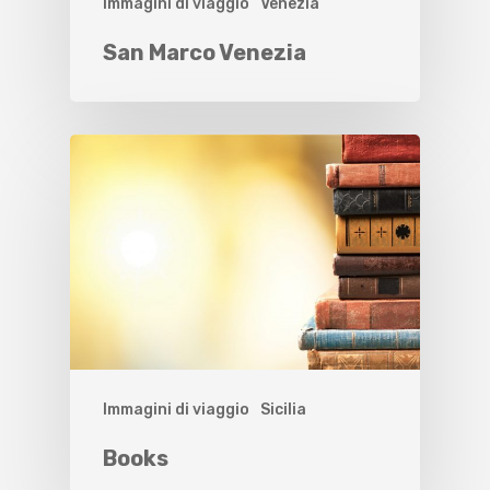
Immagini di viaggio
Venezia
San Marco Venezia
Immagini di viaggio
Sicilia
Books