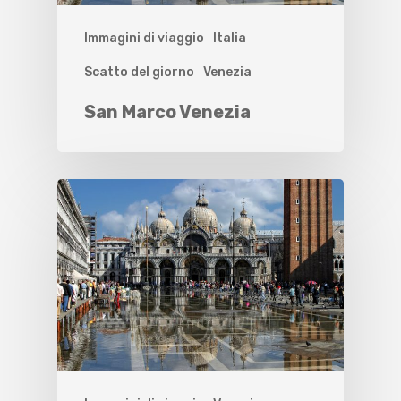
Immagini di viaggio
Italia
Scatto del giorno
Venezia
San Marco Venezia