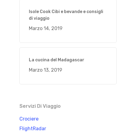
Isole Cook Cibi e bevande e consigli
di viaggio
Marzo 14, 2019
La cucina del Madagascar
Marzo 13, 2019
Servizi Di Viaggio
Crociere
FlightRadar