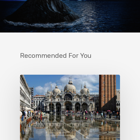
Recommended For You