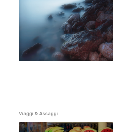
Viaggi & Assaggi