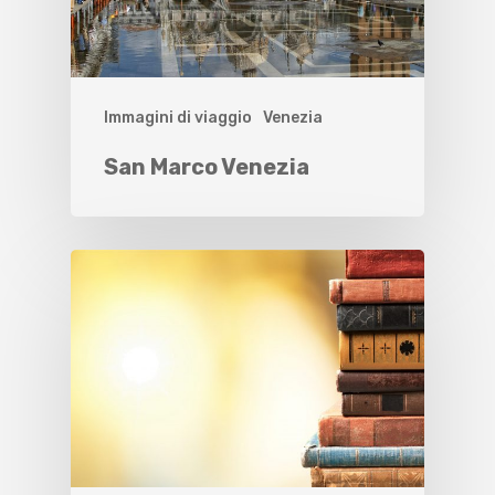
Immagini di viaggio
Venezia
San Marco Venezia