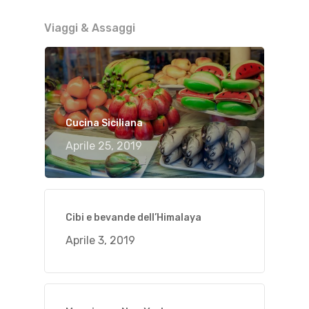
Viaggi & Assaggi
Cucina Siciliana
Aprile 25, 2019
Cibi e bevande dell’Himalaya
Aprile 3, 2019