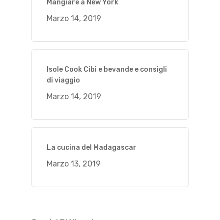
Mangiare a New York
Marzo 14, 2019
Isole Cook Cibi e bevande e consigli
di viaggio
Marzo 14, 2019
La cucina del Madagascar
Marzo 13, 2019