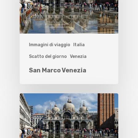
Immagini di viaggio
Italia
Scatto del giorno
Venezia
San Marco Venezia