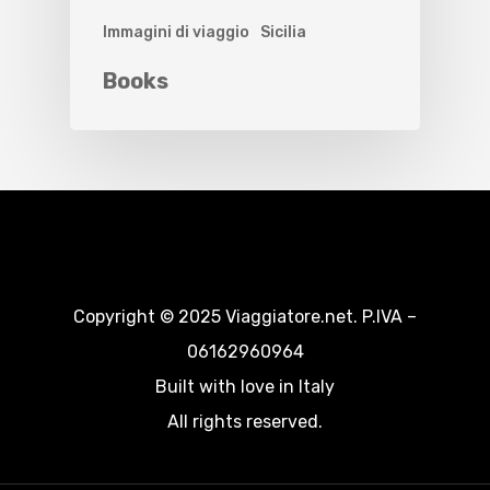
Immagini di viaggio
Sicilia
Books
Copyright © 2025 Viaggiatore.net. P.IVA –
06162960964
Built with love in Italy
All rights reserved.