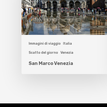
Immagini di viaggio
Italia
Scatto del giorno
Venezia
San Marco Venezia