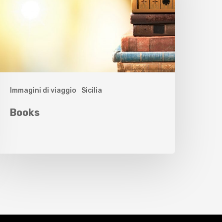
Immagini di viaggio
Sicilia
Books