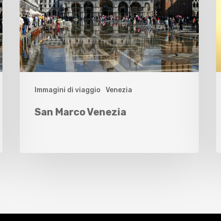
Immagini di viaggio
Venezia
San Marco Venezia