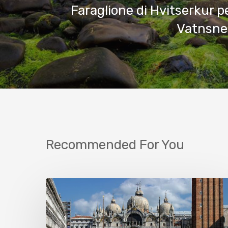
Faraglione di Hvitserkur p
Vatnsne
Recommended For You