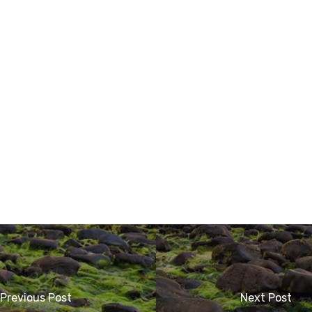
Previous Post
Next Post