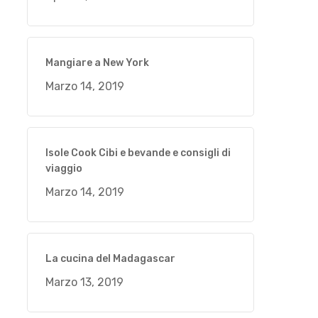
Mangiare a New York
Marzo 14, 2019
Isole Cook Cibi e bevande e consigli di
viaggio
Marzo 14, 2019
La cucina del Madagascar
Marzo 13, 2019