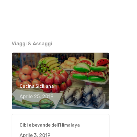
Viaggi & Assaggi
Cucina Siciliana
Aprile 25, 2019
Cibi e bevande dell’Himalaya
Aprile 3, 2019