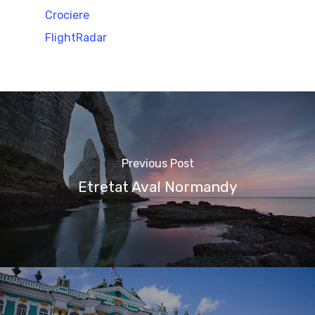
Crociere
FlightRadar
Previous Post
Etretat Aval Normandy