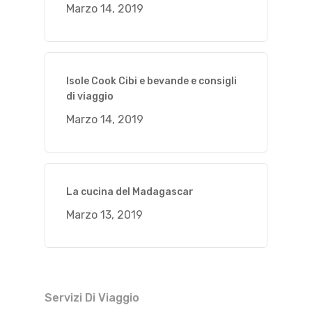
Marzo 14, 2019
Isole Cook Cibi e bevande e consigli
di viaggio
Marzo 14, 2019
La cucina del Madagascar
Marzo 13, 2019
Servizi Di Viaggio