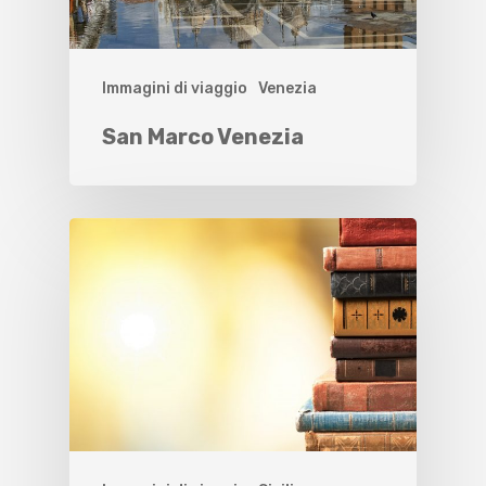
Immagini di viaggio
Venezia
San Marco Venezia