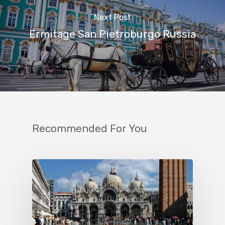
Next Post
Ermitage San Pietroburgo Russia
Recommended For You