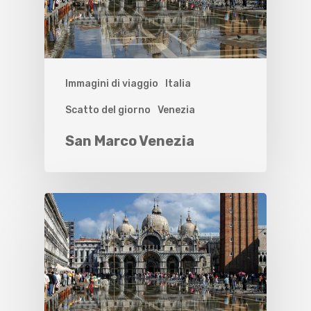
Immagini di viaggio
Italia
Scatto del giorno
Venezia
San Marco Venezia