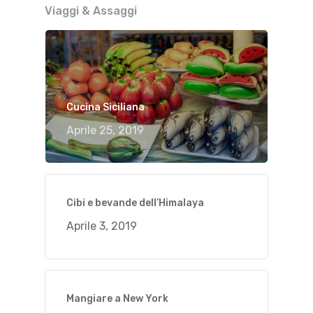
Viaggi & Assaggi
Cucina Siciliana
Aprile 25, 2019
Cibi e bevande dell’Himalaya
Aprile 3, 2019
Mangiare a New York